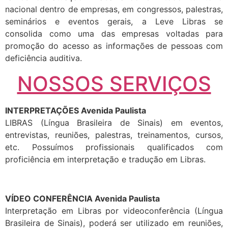
nacional dentro de empresas, em congressos, palestras,
seminários e eventos gerais, a Leve Libras se
consolida como uma das empresas voltadas para
promoção do acesso as informações de pessoas com
deficiência auditiva.
NOSSOS SERVIÇOS
INTERPRETAÇÕES Avenida Paulista
LIBRAS (Língua Brasileira de Sinais) em eventos,
entrevistas, reuniões, palestras, treinamentos, cursos,
etc. Possuímos profissionais qualificados com
proficiência em interpretação e tradução em Libras.
VÍDEO CONFERÊNCIA Avenida Paulista
Interpretação em Libras por videoconferência (Língua
Brasileira de Sinais), poderá ser utilizado em reuniões,