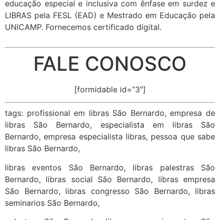
educação especial e inclusiva com ênfase em surdez e
LIBRAS pela FESL (EAD) e Mestrado em Educação pela
UNICAMP. Fornecemos certificado digital.
FALE CONOSCO
[formidable id=”3″]
tags: profissional em libras São Bernardo, empresa de
libras São Bernardo, especialista em libras São
Bernardo, empresa especialista libras, pessoa que sabe
libras São Bernardo,
libras eventos São Bernardo, libras palestras São
Bernardo, libras social São Bernardo, libras empresa
São Bernardo, libras congresso São Bernardo, libras
seminarios São Bernardo,