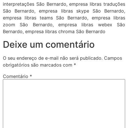
interpretações São Bernardo, empresa libras traduções
São Bernardo, empresa libras skype São Bernardo,
empresa libras teams São Bernardo, empresa libras
zoom São Bernardo, empresa libras webex São
Bernardo, empresa libras chroma São Bernardo
Deixe um comentário
O seu endereço de e-mail não será publicado.
Campos
obrigatórios são marcados com
*
Comentário
*