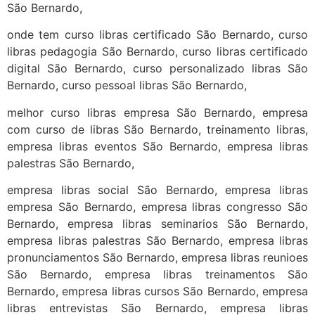
São Bernardo,
onde tem curso libras certificado São Bernardo, curso
libras pedagogia São Bernardo, curso libras certificado
digital São Bernardo, curso personalizado libras São
Bernardo, curso pessoal libras São Bernardo,
melhor curso libras empresa São Bernardo, empresa
com curso de libras São Bernardo, treinamento libras,
empresa libras eventos São Bernardo, empresa libras
palestras São Bernardo,
empresa libras social São Bernardo, empresa libras
empresa São Bernardo, empresa libras congresso São
Bernardo, empresa libras seminarios São Bernardo,
empresa libras palestras São Bernardo, empresa libras
pronunciamentos São Bernardo, empresa libras reunioes
São Bernardo, empresa libras treinamentos São
Bernardo, empresa libras cursos São Bernardo, empresa
libras entrevistas São Bernardo, empresa libras