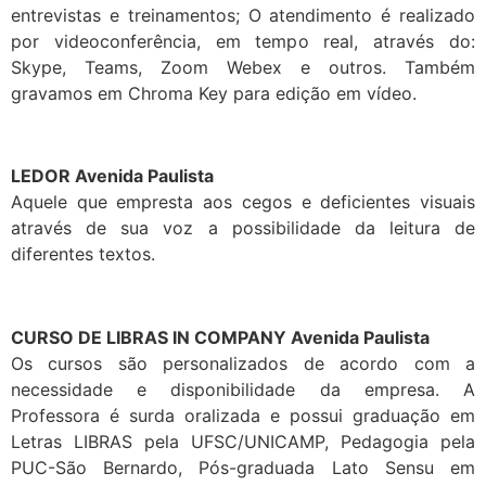
entrevistas e treinamentos; O atendimento é realizado
por videoconferência, em tempo real, através do:
Skype, Teams, Zoom Webex e outros. Também
gravamos em Chroma Key para edição em vídeo.
LEDOR Avenida Paulista
Aquele que empresta aos cegos e deficientes visuais
através de sua voz a possibilidade da leitura de
diferentes textos.
CURSO DE LIBRAS IN COMPANY Avenida Paulista
Os cursos são personalizados de acordo com a
necessidade e disponibilidade da empresa. A
Professora é surda oralizada e possui graduação em
Letras LIBRAS pela UFSC/UNICAMP, Pedagogia pela
PUC-São Bernardo, Pós-graduada Lato Sensu em