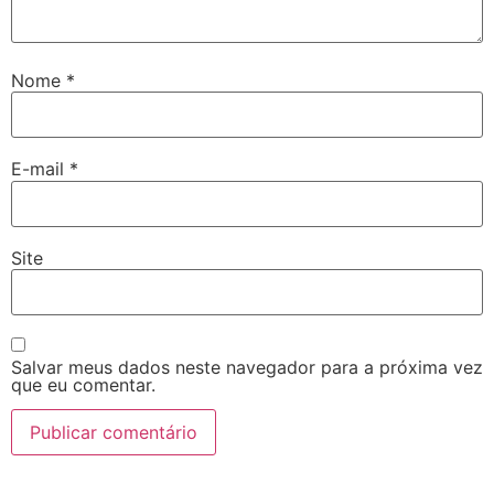
Nome
*
E-mail
*
Site
Salvar meus dados neste navegador para a próxima vez
que eu comentar.