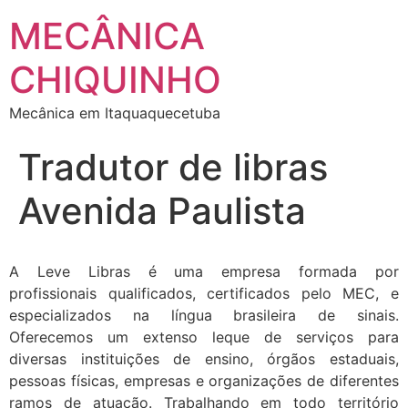
MECÂNICA
CHIQUINHO
Mecânica em Itaquaquecetuba
Tradutor de libras
Avenida Paulista
A Leve Libras é uma empresa formada por
profissionais qualificados, certificados pelo MEC, e
especializados na língua brasileira de sinais.
Oferecemos um extenso leque de serviços para
diversas instituições de ensino, órgãos estaduais,
pessoas físicas, empresas e organizações de diferentes
ramos de atuação. Trabalhando em todo território