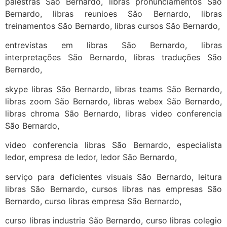
palestras São Bernardo, libras pronunciamentos São
Bernardo, libras reunioes São Bernardo, libras
treinamentos São Bernardo, libras cursos São Bernardo,
entrevistas em libras São Bernardo, libras
interpretações São Bernardo, libras traduções São
Bernardo,
skype libras São Bernardo, libras teams São Bernardo,
libras zoom São Bernardo, libras webex São Bernardo,
libras chroma São Bernardo, libras video conferencia
São Bernardo,
video conferencia libras São Bernardo, especialista
ledor, empresa de ledor, ledor São Bernardo,
serviço para deficientes visuais São Bernardo, leitura
libras São Bernardo, cursos libras nas empresas São
Bernardo, curso libras empresa São Bernardo,
curso libras industria São Bernardo, curso libras colegio