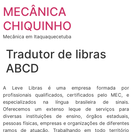
MECÂNICA
CHIQUINHO
Mecânica em Itaquaquecetuba
Tradutor de libras
ABCD
A Leve Libras é uma empresa formada por
profissionais qualificados, certificados pelo MEC, e
especializados na língua brasileira de sinais.
Oferecemos um extenso leque de serviços para
diversas instituições de ensino, órgãos estaduais,
pessoas físicas, empresas e organizações de diferentes
ramos de atuação. Trabalhando em todo território