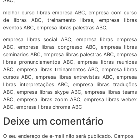
ABC,
melhor curso libras empresa ABC, empresa com curso
de libras ABC, treinamento libras, empresa libras
eventos ABC, empresa libras palestras ABC,
empresa libras social ABC, empresa libras empresa
ABC, empresa libras congresso ABC, empresa libras
seminarios ABC, empresa libras palestras ABC, empresa
libras pronunciamentos ABC, empresa libras reunioes
ABC, empresa libras treinamentos ABC, empresa libras
cursos ABC, empresa libras entrevistas ABC, empresa
libras interpretações ABC, empresa libras traduções
ABC, empresa libras skype ABC, empresa libras teams
ABC, empresa libras zoom ABC, empresa libras webex
ABC, empresa libras chroma ABC
Deixe um comentário
O seu endereço de e-mail não será publicado.
Campos