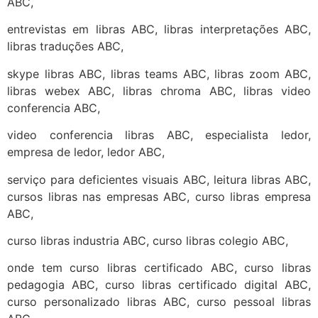
ABC,
entrevistas em libras ABC, libras interpretações ABC,
libras traduções ABC,
skype libras ABC, libras teams ABC, libras zoom ABC,
libras webex ABC, libras chroma ABC, libras video
conferencia ABC,
video conferencia libras ABC, especialista ledor,
empresa de ledor, ledor ABC,
serviço para deficientes visuais ABC, leitura libras ABC,
cursos libras nas empresas ABC, curso libras empresa
ABC,
curso libras industria ABC, curso libras colegio ABC,
onde tem curso libras certificado ABC, curso libras
pedagogia ABC, curso libras certificado digital ABC,
curso personalizado libras ABC, curso pessoal libras