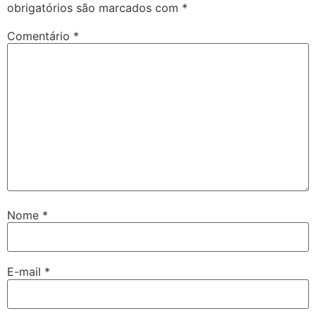
obrigatórios são marcados com
*
Comentário
*
Nome
*
E-mail
*