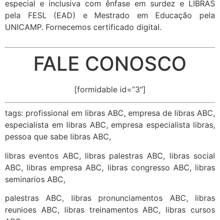
especial e inclusiva com ênfase em surdez e LIBRAS
pela FESL (EAD) e Mestrado em Educação pela
UNICAMP. Fornecemos certificado digital.
FALE CONOSCO
[formidable id=”3″]
tags: profissional em libras ABC, empresa de libras ABC,
especialista em libras ABC, empresa especialista libras,
pessoa que sabe libras ABC,
libras eventos ABC, libras palestras ABC, libras social
ABC, libras empresa ABC, libras congresso ABC, libras
seminarios ABC,
palestras ABC, libras pronunciamentos ABC, libras
reunioes ABC, libras treinamentos ABC, libras cursos