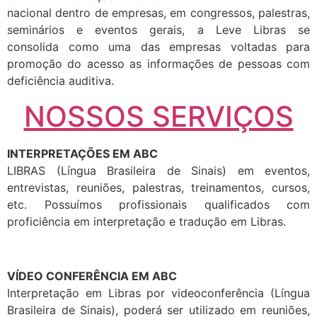
nacional dentro de empresas, em congressos, palestras,
seminários e eventos gerais, a Leve Libras se
consolida como uma das empresas voltadas para
promoção do acesso as informações de pessoas com
deficiência auditiva.
NOSSOS SERVIÇOS
INTERPRETAÇÕES EM ABC
LIBRAS (Língua Brasileira de Sinais) em eventos,
entrevistas, reuniões, palestras, treinamentos, cursos,
etc. Possuímos profissionais qualificados com
proficiência em interpretação e tradução em Libras.
VÍDEO CONFERÊNCIA EM ABC
Interpretação em Libras por videoconferência (Língua
Brasileira de Sinais), poderá ser utilizado em reuniões,