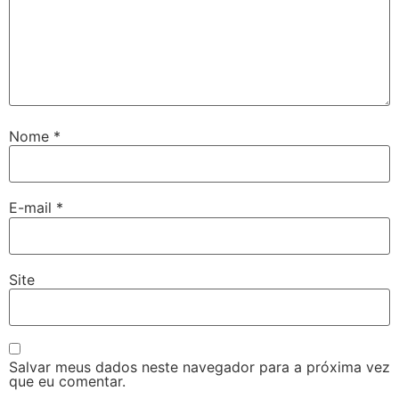
Nome
*
E-mail
*
Site
Salvar meus dados neste navegador para a próxima vez
que eu comentar.