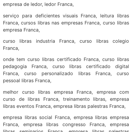
empresa de ledor, ledor Franca,
serviço para deficientes visuais Franca, leitura libras
Franca, cursos libras nas empresas Franca, curso libras
empresa Franca,
curso libras industria Franca, curso libras colegio
Franca,
onde tem curso libras certificado Franca, curso libras
pedagogia Franca, curso libras certificado digital
Franca, curso personalizado libras Franca, curso
pessoal libras Franca,
melhor curso libras empresa Franca, empresa com
curso de libras Franca, treinamento libras, empresa
libras eventos Franca, empresa libras palestras Franca,
empresa libras social Franca, empresa libras empresa
Franca, empresa libras congresso Franca, empresa
libras seminarios Franca, empresa libras palestras