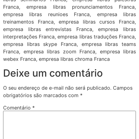
Franca, empresa libras pronunciamentos Franca,
empresa libras reunioes Franca, empresa libras
treinamentos Franca, empresa libras cursos Franca,
empresa libras entrevistas Franca, empresa libras
interpretações Franca, empresa libras traduções Franca,
empresa libras skype Franca, empresa libras teams
Franca, empresa libras zoom Franca, empresa libras
webex Franca, empresa libras chroma Franca
Deixe um comentário
O seu endereço de e-mail não será publicado.
Campos
obrigatórios são marcados com
*
Comentário
*