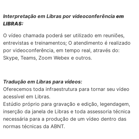
Interpretação em Libras por videoconferência
em
LIBRAS:
O vídeo chamada poderá ser utilizado em reuniões,
entrevistas e treinamentos; O atendimento é realizado
por videoconferência, em tempo real, através do:
Skype, Teams, Zoom Webex e outros.
Tradução em Libras para vídeos:
Oferecemos toda infraestrutura para tornar seu vídeo
acessível em Libras.
Estúdio próprio para gravação e edição, legendagem,
inserção da janela de Libras e toda assessoria técnica
necessária para a produção de um vídeo dentro das
normas técnicas da ABNT.