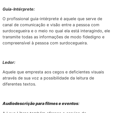
Guia-Intérprete:
O profissional guia-intérprete é aquele que serve de
canal de comunicação e visão entre a pessoa com
surdocegueira e o meio no qual ela está interagindo, ele
transmite todas as informações de modo fidedigno e
compreensível à pessoa com surdocegueira.
Ledor:
Aquele que empresta aos cegos e deficientes visuais
através de sua voz a possibilidade da leitura de
diferentes textos.
Audiodescrição para filmes e eventos
: