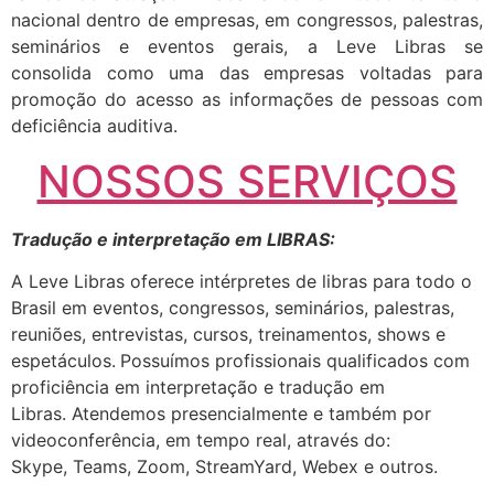
nacional dentro de empresas, em congressos, palestras,
seminários e eventos gerais, a Leve Libras se
consolida como uma das empresas voltadas para
promoção do acesso as informações de pessoas com
deficiência auditiva.
NOSSOS SERVIÇOS
Tradução e interpretação em LIBRAS:
A Leve Libras oferece intérpretes de libras para todo o
Brasil em eventos, congressos, seminários, palestras,
reuniões, entrevistas, cursos, treinamentos, shows e
espetáculos.
Possuímos profissionais qualificados com
proficiência em interpretação e tradução em
Libras. Atendemos presencialmente e também por
videoconferência, em tempo real, através do:
Skype, Teams, Zoom, StreamYard, Webex e outros.