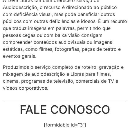
A Leve Libras também oferece o serviço de
Audiodescrição, o recurso é direcionado ao público
com deficiência visual, mas pode beneficiar outros
públicos com outras deficiências e idosos. É um recurso
que traduz imagens em palavras, permitindo que
pessoas cegas ou com baixa visão consigam
compreender conteúdos audiovisuais ou imagens
estáticas, como filmes, fotografias, peças de teatro e
eventos gerais.
Produzimos o serviço completo de roteiro, gravação e
mixagem de audiodescrição e Libras para filmes,
cinema, programas de televisão, comerciais de TV e
vídeos corporativos.
FALE CONOSCO
[formidable id=”3″]