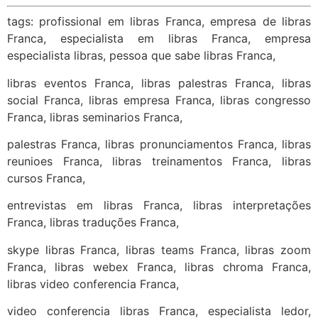
tags: profissional em libras Franca, empresa de libras
Franca, especialista em libras Franca, empresa
especialista libras, pessoa que sabe libras Franca,
libras eventos Franca, libras palestras Franca, libras
social Franca, libras empresa Franca, libras congresso
Franca, libras seminarios Franca,
palestras Franca, libras pronunciamentos Franca, libras
reunioes Franca, libras treinamentos Franca, libras
cursos Franca,
entrevistas em libras Franca, libras interpretações
Franca, libras traduções Franca,
skype libras Franca, libras teams Franca, libras zoom
Franca, libras webex Franca, libras chroma Franca,
libras video conferencia Franca,
video conferencia libras Franca, especialista ledor,