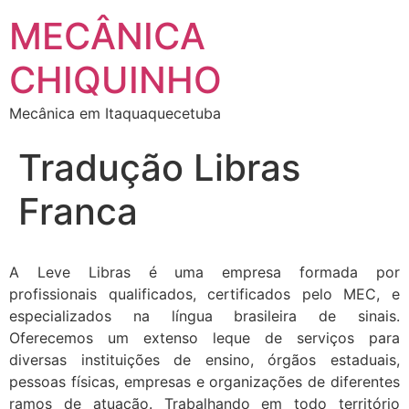
MECÂNICA
CHIQUINHO
Mecânica em Itaquaquecetuba
Tradução Libras
Franca
A Leve Libras é uma empresa formada por
profissionais qualificados, certificados pelo MEC, e
especializados na língua brasileira de sinais.
Oferecemos um extenso leque de serviços para
diversas instituições de ensino, órgãos estaduais,
pessoas físicas, empresas e organizações de diferentes
ramos de atuação. Trabalhando em todo território