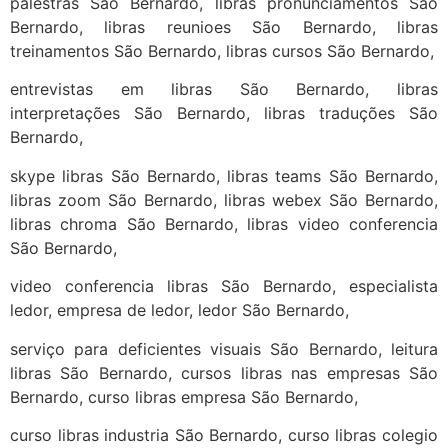
palestras São Bernardo, libras pronunciamentos São
Bernardo, libras reunioes São Bernardo, libras
treinamentos São Bernardo, libras cursos São Bernardo,
entrevistas em libras São Bernardo, libras
interpretações São Bernardo, libras traduções São
Bernardo,
skype libras São Bernardo, libras teams São Bernardo,
libras zoom São Bernardo, libras webex São Bernardo,
libras chroma São Bernardo, libras video conferencia
São Bernardo,
video conferencia libras São Bernardo, especialista
ledor, empresa de ledor, ledor São Bernardo,
serviço para deficientes visuais São Bernardo, leitura
libras São Bernardo, cursos libras nas empresas São
Bernardo, curso libras empresa São Bernardo,
curso libras industria São Bernardo, curso libras colegio