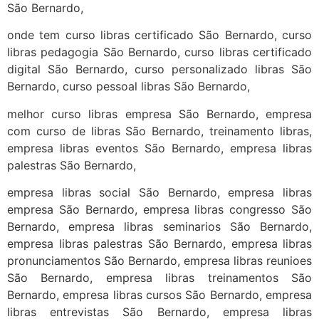
São Bernardo,
onde tem curso libras certificado São Bernardo, curso
libras pedagogia São Bernardo, curso libras certificado
digital São Bernardo, curso personalizado libras São
Bernardo, curso pessoal libras São Bernardo,
melhor curso libras empresa São Bernardo, empresa
com curso de libras São Bernardo, treinamento libras,
empresa libras eventos São Bernardo, empresa libras
palestras São Bernardo,
empresa libras social São Bernardo, empresa libras
empresa São Bernardo, empresa libras congresso São
Bernardo, empresa libras seminarios São Bernardo,
empresa libras palestras São Bernardo, empresa libras
pronunciamentos São Bernardo, empresa libras reunioes
São Bernardo, empresa libras treinamentos São
Bernardo, empresa libras cursos São Bernardo, empresa
libras entrevistas São Bernardo, empresa libras