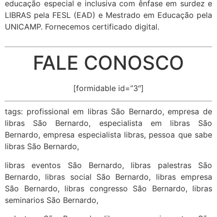
educação especial e inclusiva com ênfase em surdez e
LIBRAS pela FESL (EAD) e Mestrado em Educação pela
UNICAMP. Fornecemos certificado digital.
FALE CONOSCO
[formidable id=”3″]
tags: profissional em libras São Bernardo, empresa de
libras São Bernardo, especialista em libras São
Bernardo, empresa especialista libras, pessoa que sabe
libras São Bernardo,
libras eventos São Bernardo, libras palestras São
Bernardo, libras social São Bernardo, libras empresa
São Bernardo, libras congresso São Bernardo, libras
seminarios São Bernardo,