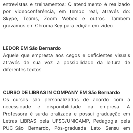
entrevistas e treinamentos; O atendimento é realizado
por videoconferência, em tempo real, através do:
Skype, Teams, Zoom Webex e outros. Também
gravamos em Chroma Key para edição em vídeo.
LEDOR EM São Bernardo
Aquele que empresta aos cegos e deficientes visuais
através de sua voz a possibilidade da leitura de
diferentes textos.
CURSO DE LIBRAS IN COMPANY EM São Bernardo
Os cursos são personalizados de acordo com a
necessidade e disponibilidade da empresa. A
Professora é surda oralizada e possui graduação em
Letras LIBRAS pela UFSC/UNICAMP, Pedagogia pela
PUC-São Bernardo, Pós-graduada Lato Sensu em