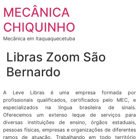
MECÂNICA
CHIQUINHO
Mecânica em Itaquaquecetuba
Libras Zoom São
Bernardo
A Leve Libras é uma empresa formada por
profissionais qualificados, certificados pelo MEC, e
especializados na língua brasileira de sinais.
Oferecemos um extenso leque de serviços para
diversas instituições de ensino, órgãos estaduais,
pessoas físicas, empresas e organizações de diferentes
ramos de atuação. Trabalhando em todo território