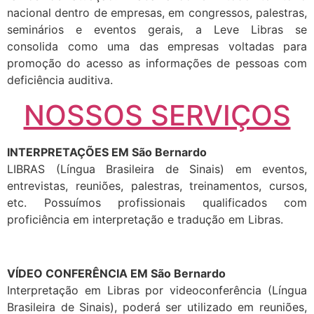
nacional dentro de empresas, em congressos, palestras,
seminários e eventos gerais, a Leve Libras se
consolida como uma das empresas voltadas para
promoção do acesso as informações de pessoas com
deficiência auditiva.
NOSSOS SERVIÇOS
INTERPRETAÇÕES EM São Bernardo
LIBRAS (Língua Brasileira de Sinais) em eventos,
entrevistas, reuniões, palestras, treinamentos, cursos,
etc. Possuímos profissionais qualificados com
proficiência em interpretação e tradução em Libras.
VÍDEO CONFERÊNCIA EM São Bernardo
Interpretação em Libras por videoconferência (Língua
Brasileira de Sinais), poderá ser utilizado em reuniões,