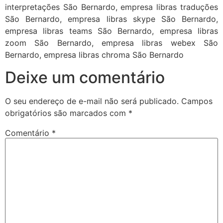
interpretações São Bernardo, empresa libras traduções
São Bernardo, empresa libras skype São Bernardo,
empresa libras teams São Bernardo, empresa libras
zoom São Bernardo, empresa libras webex São
Bernardo, empresa libras chroma São Bernardo
Deixe um comentário
O seu endereço de e-mail não será publicado.
Campos
obrigatórios são marcados com
*
Comentário
*