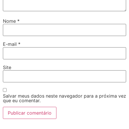
Nome
*
E-mail
*
Site
Salvar meus dados neste navegador para a próxima vez
que eu comentar.