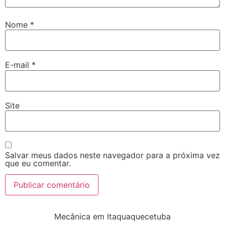
Nome
*
E-mail
*
Site
Salvar meus dados neste navegador para a próxima vez
que eu comentar.
Mecânica em Itaquaquecetuba