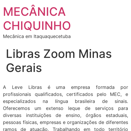
MECÂNICA
CHIQUINHO
Mecânica em Itaquaquecetuba
Libras Zoom Minas
Gerais
A Leve Libras é uma empresa formada por
profissionais qualificados, certificados pelo MEC, e
especializados na língua brasileira de sinais.
Oferecemos um extenso leque de serviços para
diversas instituições de ensino, órgãos estaduais,
pessoas físicas, empresas e organizações de diferentes
ramos de atuação. Trabalhando em todo território