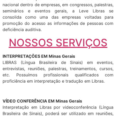
nacional dentro de empresas, em congressos, palestras,
seminários e eventos gerais, a Leve Libras se
consolida como uma das empresas voltadas para
promoção do acesso as informações de pessoas com
deficiência auditiva.
NOSSOS SERVIÇOS
INTERPRETAÇÕES EM Minas Gerais
LIBRAS (Língua Brasileira de Sinais) em eventos,
entrevistas, reuniões, palestras, treinamentos, cursos,
etc. Possuímos profissionais qualificados com
proficiência em interpretação e tradução em Libras.
VÍDEO CONFERÊNCIA EM Minas Gerais
Interpretação em Libras por videoconferência (Língua
Brasileira de Sinais), poderá ser utilizado em reuniões,