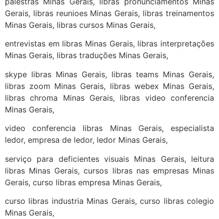
palestras Minas Gerais, libras pronunciamentos Minas
Gerais, libras reunioes Minas Gerais, libras treinamentos
Minas Gerais, libras cursos Minas Gerais,
entrevistas em libras Minas Gerais, libras interpretações
Minas Gerais, libras traduções Minas Gerais,
skype libras Minas Gerais, libras teams Minas Gerais,
libras zoom Minas Gerais, libras webex Minas Gerais,
libras chroma Minas Gerais, libras video conferencia
Minas Gerais,
video conferencia libras Minas Gerais, especialista
ledor, empresa de ledor, ledor Minas Gerais,
serviço para deficientes visuais Minas Gerais, leitura
libras Minas Gerais, cursos libras nas empresas Minas
Gerais, curso libras empresa Minas Gerais,
curso libras industria Minas Gerais, curso libras colegio
Minas Gerais,