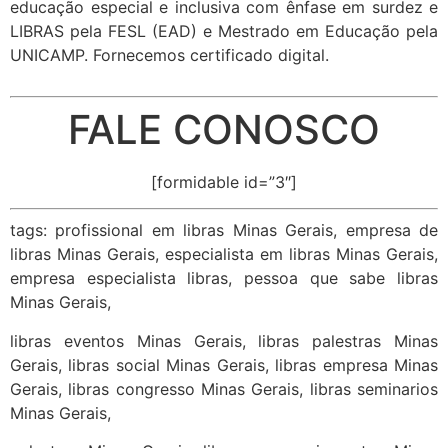
educação especial e inclusiva com ênfase em surdez e
LIBRAS pela FESL (EAD) e Mestrado em Educação pela
UNICAMP. Fornecemos certificado digital.
FALE CONOSCO
[formidable id=”3″]
tags: profissional em libras Minas Gerais, empresa de
libras Minas Gerais, especialista em libras Minas Gerais,
empresa especialista libras, pessoa que sabe libras
Minas Gerais,
libras eventos Minas Gerais, libras palestras Minas
Gerais, libras social Minas Gerais, libras empresa Minas
Gerais, libras congresso Minas Gerais, libras seminarios
Minas Gerais,