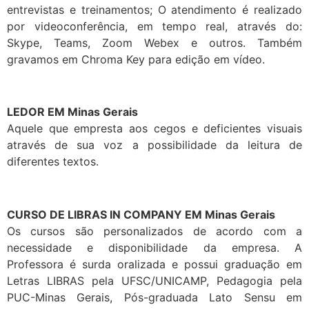
entrevistas e treinamentos; O atendimento é realizado
por videoconferência, em tempo real, através do:
Skype, Teams, Zoom Webex e outros. Também
gravamos em Chroma Key para edição em vídeo.
LEDOR EM Minas Gerais
Aquele que empresta aos cegos e deficientes visuais
através de sua voz a possibilidade da leitura de
diferentes textos.
CURSO DE LIBRAS IN COMPANY EM Minas Gerais
Os cursos são personalizados de acordo com a
necessidade e disponibilidade da empresa. A
Professora é surda oralizada e possui graduação em
Letras LIBRAS pela UFSC/UNICAMP, Pedagogia pela
PUC-Minas Gerais, Pós-graduada Lato Sensu em