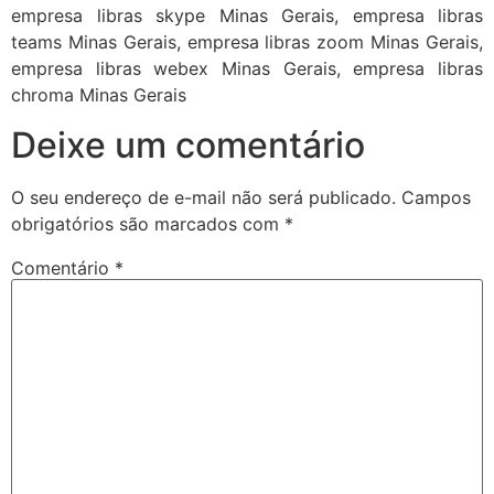
empresa libras skype Minas Gerais, empresa libras
teams Minas Gerais, empresa libras zoom Minas Gerais,
empresa libras webex Minas Gerais, empresa libras
chroma Minas Gerais
Deixe um comentário
O seu endereço de e-mail não será publicado.
Campos
obrigatórios são marcados com
*
Comentário
*