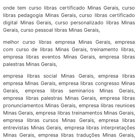
onde tem curso libras certificado Minas Gerais, curso
libras pedagogia Minas Gerais, curso libras certificado
digital Minas Gerais, curso personalizado libras Minas
Gerais, curso pessoal libras Minas Gerais,
melhor curso libras empresa Minas Gerais, empresa
com curso de libras Minas Gerais, treinamento libras,
empresa libras eventos Minas Gerais, empresa libras
palestras Minas Gerais,
empresa libras social Minas Gerais, empresa libras
empresa Minas Gerais, empresa libras congresso Minas
Gerais, empresa libras seminarios Minas Gerais,
empresa libras palestras Minas Gerais, empresa libras
pronunciamentos Minas Gerais, empresa libras reunioes
Minas Gerais, empresa libras treinamentos Minas Gerais,
empresa libras cursos Minas Gerais, empresa libras
entrevistas Minas Gerais, empresa libras interpretações
Minas Gerais, empresa libras traduções Minas Gerais,