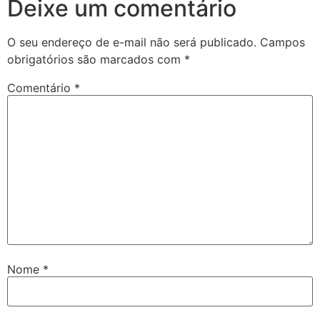
Deixe um comentário
O seu endereço de e-mail não será publicado.
Campos
obrigatórios são marcados com
*
Comentário
*
Nome
*