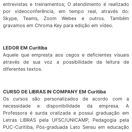
entrevistas e treinamentos; O atendimento é realizado
por videoconferência, em tempo real, através do:
Skype, Teams, Zoom Webex e outros. Também
gravamos em Chroma Key para edição em vídeo.
LEDOR EM Curitiba
Aquele que empresta aos cegos e deficientes visuais
através de sua voz a possibilidade da leitura de
diferentes textos.
CURSO DE LIBRAS IN COMPANY EM Curitiba
Os cursos são personalizados de acordo com a
necessidade e disponibilidade da empresa. A
Professora é surda oralizada e possui graduação em
Letras LIBRAS pela UFSC/UNICAMP, Pedagogia pela
PUC-Curitiba, Pós-graduada Lato Sensu em educação