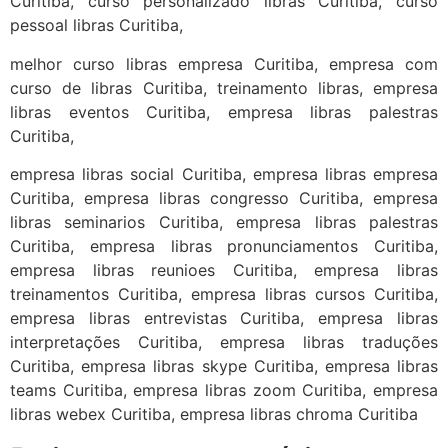
Curitiba, curso personalizado libras Curitiba, curso
pessoal libras Curitiba,
melhor curso libras empresa Curitiba, empresa com
curso de libras Curitiba, treinamento libras, empresa
libras eventos Curitiba, empresa libras palestras
Curitiba,
empresa libras social Curitiba, empresa libras empresa
Curitiba, empresa libras congresso Curitiba, empresa
libras seminarios Curitiba, empresa libras palestras
Curitiba, empresa libras pronunciamentos Curitiba,
empresa libras reunioes Curitiba, empresa libras
treinamentos Curitiba, empresa libras cursos Curitiba,
empresa libras entrevistas Curitiba, empresa libras
interpretações Curitiba, empresa libras traduções
Curitiba, empresa libras skype Curitiba, empresa libras
teams Curitiba, empresa libras zoom Curitiba, empresa
libras webex Curitiba, empresa libras chroma Curitiba