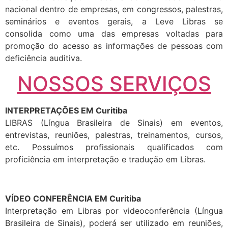
nacional dentro de empresas, em congressos, palestras,
seminários e eventos gerais, a Leve Libras se
consolida como uma das empresas voltadas para
promoção do acesso as informações de pessoas com
deficiência auditiva.
NOSSOS SERVIÇOS
INTERPRETAÇÕES EM Curitiba
LIBRAS (Língua Brasileira de Sinais) em eventos,
entrevistas, reuniões, palestras, treinamentos, cursos,
etc. Possuímos profissionais qualificados com
proficiência em interpretação e tradução em Libras.
VÍDEO CONFERÊNCIA EM Curitiba
Interpretação em Libras por videoconferência (Língua
Brasileira de Sinais), poderá ser utilizado em reuniões,