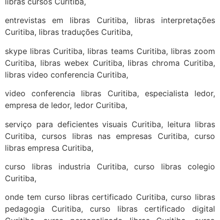
libras cursos Curitiba,
entrevistas em libras Curitiba, libras interpretações
Curitiba, libras traduções Curitiba,
skype libras Curitiba, libras teams Curitiba, libras zoom
Curitiba, libras webex Curitiba, libras chroma Curitiba,
libras video conferencia Curitiba,
video conferencia libras Curitiba, especialista ledor,
empresa de ledor, ledor Curitiba,
serviço para deficientes visuais Curitiba, leitura libras
Curitiba, cursos libras nas empresas Curitiba, curso
libras empresa Curitiba,
curso libras industria Curitiba, curso libras colegio
Curitiba,
onde tem curso libras certificado Curitiba, curso libras
pedagogia Curitiba, curso libras certificado digital