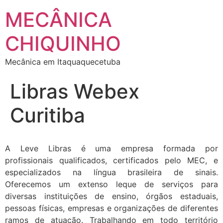
MECÂNICA
CHIQUINHO
Mecânica em Itaquaquecetuba
Libras Webex
Curitiba
A Leve Libras é uma empresa formada por
profissionais qualificados, certificados pelo MEC, e
especializados na língua brasileira de sinais.
Oferecemos um extenso leque de serviços para
diversas instituições de ensino, órgãos estaduais,
pessoas físicas, empresas e organizações de diferentes
ramos de atuação. Trabalhando em todo território