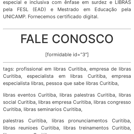
especial e inclusiva com ênfase em surdez e LIBRAS
pela FESL (EAD) e Mestrado em Educação pela
UNICAMP. Fornecemos certificado digital.
FALE CONOSCO
[formidable id=”3″]
tags: profissional em libras Curitiba, empresa de libras
Curitiba, especialista em libras Curitiba, empresa
especialista libras, pessoa que sabe libras Curitiba,
libras eventos Curitiba, libras palestras Curitiba, libras
social Curitiba, libras empresa Curitiba, libras congresso
Curitiba, libras seminarios Curitiba,
palestras Curitiba, libras pronunciamentos Curitiba,
libras reunioes Curitiba, libras treinamentos Curitiba,