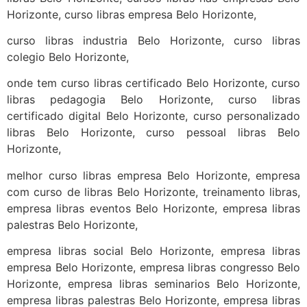
Horizonte, curso libras empresa Belo Horizonte,
curso libras industria Belo Horizonte, curso libras
colegio Belo Horizonte,
onde tem curso libras certificado Belo Horizonte, curso
libras pedagogia Belo Horizonte, curso libras
certificado digital Belo Horizonte, curso personalizado
libras Belo Horizonte, curso pessoal libras Belo
Horizonte,
melhor curso libras empresa Belo Horizonte, empresa
com curso de libras Belo Horizonte, treinamento libras,
empresa libras eventos Belo Horizonte, empresa libras
palestras Belo Horizonte,
empresa libras social Belo Horizonte, empresa libras
empresa Belo Horizonte, empresa libras congresso Belo
Horizonte, empresa libras seminarios Belo Horizonte,
empresa libras palestras Belo Horizonte, empresa libras