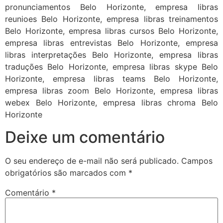
pronunciamentos Belo Horizonte, empresa libras
reunioes Belo Horizonte, empresa libras treinamentos
Belo Horizonte, empresa libras cursos Belo Horizonte,
empresa libras entrevistas Belo Horizonte, empresa
libras interpretações Belo Horizonte, empresa libras
traduções Belo Horizonte, empresa libras skype Belo
Horizonte, empresa libras teams Belo Horizonte,
empresa libras zoom Belo Horizonte, empresa libras
webex Belo Horizonte, empresa libras chroma Belo
Horizonte
Deixe um comentário
O seu endereço de e-mail não será publicado.
Campos
obrigatórios são marcados com
*
Comentário
*