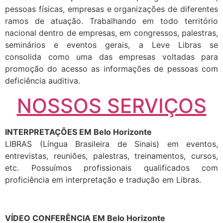
pessoas físicas, empresas e organizações de diferentes
ramos de atuação. Trabalhando em todo território
nacional dentro de empresas, em congressos, palestras,
seminários e eventos gerais, a Leve Libras se
consolida como uma das empresas voltadas para
promoção do acesso as informações de pessoas com
deficiência auditiva.
NOSSOS SERVIÇOS
INTERPRETAÇÕES EM Belo Horizonte
LIBRAS (Língua Brasileira de Sinais) em eventos,
entrevistas, reuniões, palestras, treinamentos, cursos,
etc. Possuímos profissionais qualificados com
proficiência em interpretação e tradução em Libras.
VÍDEO CONFERÊNCIA EM Belo Horizonte