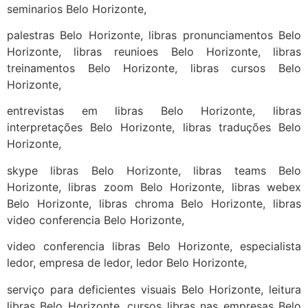
seminarios Belo Horizonte,
palestras Belo Horizonte, libras pronunciamentos Belo
Horizonte, libras reunioes Belo Horizonte, libras
treinamentos Belo Horizonte, libras cursos Belo
Horizonte,
entrevistas em libras Belo Horizonte, libras
interpretações Belo Horizonte, libras traduções Belo
Horizonte,
skype libras Belo Horizonte, libras teams Belo
Horizonte, libras zoom Belo Horizonte, libras webex
Belo Horizonte, libras chroma Belo Horizonte, libras
video conferencia Belo Horizonte,
video conferencia libras Belo Horizonte, especialista
ledor, empresa de ledor, ledor Belo Horizonte,
serviço para deficientes visuais Belo Horizonte, leitura
libras Belo Horizonte, cursos libras nas empresas Belo