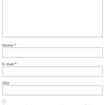
Nome
*
E-mail
*
Site