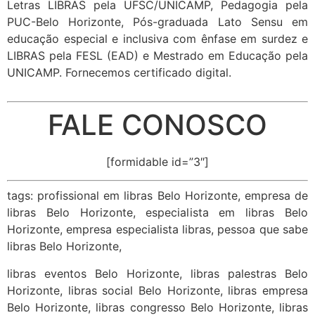
Letras LIBRAS pela UFSC/UNICAMP, Pedagogia pela
PUC-Belo Horizonte, Pós-graduada Lato Sensu em
educação especial e inclusiva com ênfase em surdez e
LIBRAS pela FESL (EAD) e Mestrado em Educação pela
UNICAMP. Fornecemos certificado digital.
FALE CONOSCO
[formidable id=”3″]
tags: profissional em libras Belo Horizonte, empresa de
libras Belo Horizonte, especialista em libras Belo
Horizonte, empresa especialista libras, pessoa que sabe
libras Belo Horizonte,
libras eventos Belo Horizonte, libras palestras Belo
Horizonte, libras social Belo Horizonte, libras empresa
Belo Horizonte, libras congresso Belo Horizonte, libras