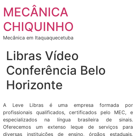
MECÂNICA
CHIQUINHO
Mecânica em Itaquaquecetuba
Libras Vídeo
Conferência Belo
Horizonte
A Leve Libras é uma empresa formada por
profissionais qualificados, certificados pelo MEC, e
especializados na língua brasileira de sinais.
Oferecemos um extenso leque de serviços para
diversas instituições de ensino, órgãos estaduais,