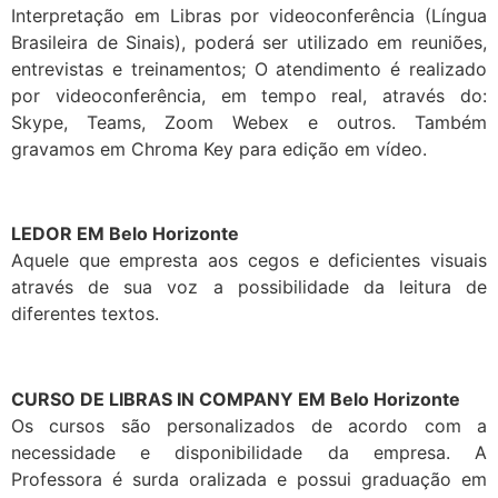
Interpretação em Libras por videoconferência (Língua
Brasileira de Sinais), poderá ser utilizado em reuniões,
entrevistas e treinamentos; O atendimento é realizado
por videoconferência, em tempo real, através do:
Skype, Teams, Zoom Webex e outros. Também
gravamos em Chroma Key para edição em vídeo.
LEDOR EM Belo Horizonte
Aquele que empresta aos cegos e deficientes visuais
através de sua voz a possibilidade da leitura de
diferentes textos.
CURSO DE LIBRAS IN COMPANY EM Belo Horizonte
Os cursos são personalizados de acordo com a
necessidade e disponibilidade da empresa. A
Professora é surda oralizada e possui graduação em