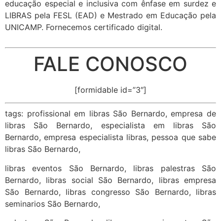
educação especial e inclusiva com ênfase em surdez e
LIBRAS pela FESL (EAD) e Mestrado em Educação pela
UNICAMP. Fornecemos certificado digital.
FALE CONOSCO
[formidable id=”3″]
tags: profissional em libras São Bernardo, empresa de
libras São Bernardo, especialista em libras São
Bernardo, empresa especialista libras, pessoa que sabe
libras São Bernardo,
libras eventos São Bernardo, libras palestras São
Bernardo, libras social São Bernardo, libras empresa
São Bernardo, libras congresso São Bernardo, libras
seminarios São Bernardo,