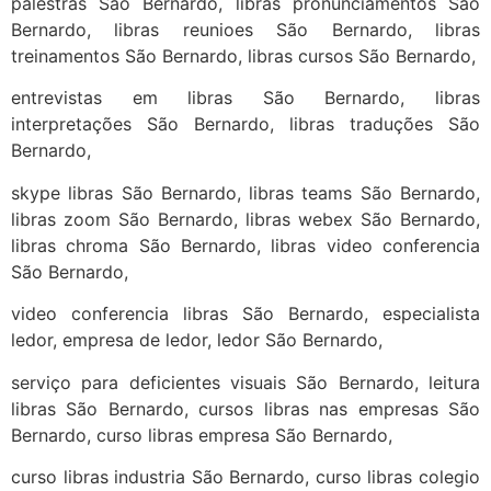
palestras São Bernardo, libras pronunciamentos São
Bernardo, libras reunioes São Bernardo, libras
treinamentos São Bernardo, libras cursos São Bernardo,
entrevistas em libras São Bernardo, libras
interpretações São Bernardo, libras traduções São
Bernardo,
skype libras São Bernardo, libras teams São Bernardo,
libras zoom São Bernardo, libras webex São Bernardo,
libras chroma São Bernardo, libras video conferencia
São Bernardo,
video conferencia libras São Bernardo, especialista
ledor, empresa de ledor, ledor São Bernardo,
serviço para deficientes visuais São Bernardo, leitura
libras São Bernardo, cursos libras nas empresas São
Bernardo, curso libras empresa São Bernardo,
curso libras industria São Bernardo, curso libras colegio