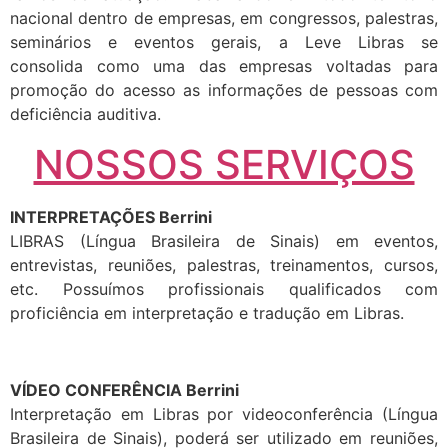
nacional dentro de empresas, em congressos, palestras,
seminários e eventos gerais, a Leve Libras se
consolida como uma das empresas voltadas para
promoção do acesso as informações de pessoas com
deficiência auditiva.
NOSSOS SERVIÇOS
INTERPRETAÇÕES Berrini
LIBRAS (Língua Brasileira de Sinais) em eventos,
entrevistas, reuniões, palestras, treinamentos, cursos,
etc. Possuímos profissionais qualificados com
proficiência em interpretação e tradução em Libras.
VÍDEO CONFERÊNCIA Berrini
Interpretação em Libras por videoconferência (Língua
Brasileira de Sinais), poderá ser utilizado em reuniões,