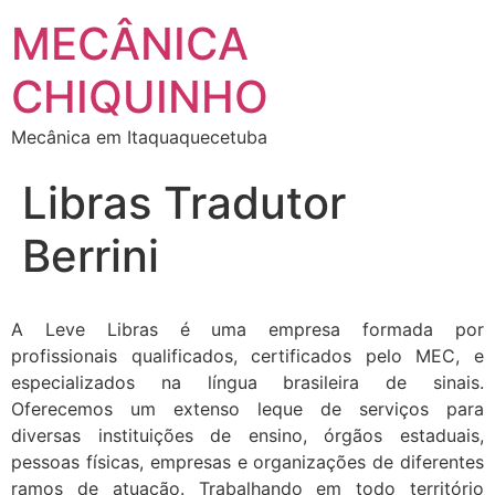
MECÂNICA
CHIQUINHO
Mecânica em Itaquaquecetuba
Libras Tradutor
Berrini
A Leve Libras é uma empresa formada por
profissionais qualificados, certificados pelo MEC, e
especializados na língua brasileira de sinais.
Oferecemos um extenso leque de serviços para
diversas instituições de ensino, órgãos estaduais,
pessoas físicas, empresas e organizações de diferentes
ramos de atuação. Trabalhando em todo território