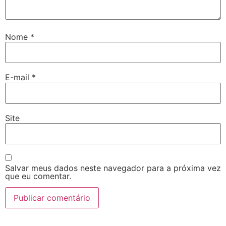
Nome
*
E-mail
*
Site
Salvar meus dados neste navegador para a próxima vez
que eu comentar.