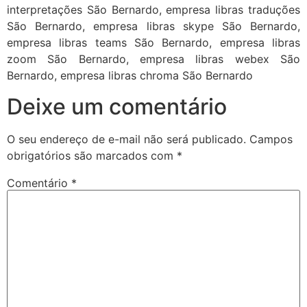
interpretações São Bernardo, empresa libras traduções
São Bernardo, empresa libras skype São Bernardo,
empresa libras teams São Bernardo, empresa libras
zoom São Bernardo, empresa libras webex São
Bernardo, empresa libras chroma São Bernardo
Deixe um comentário
O seu endereço de e-mail não será publicado.
Campos
obrigatórios são marcados com
*
Comentário
*