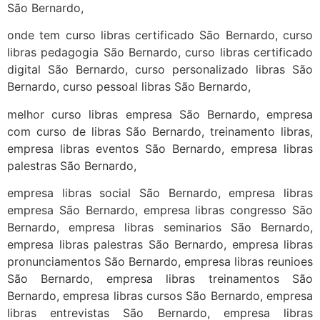
São Bernardo,
onde tem curso libras certificado São Bernardo, curso
libras pedagogia São Bernardo, curso libras certificado
digital São Bernardo, curso personalizado libras São
Bernardo, curso pessoal libras São Bernardo,
melhor curso libras empresa São Bernardo, empresa
com curso de libras São Bernardo, treinamento libras,
empresa libras eventos São Bernardo, empresa libras
palestras São Bernardo,
empresa libras social São Bernardo, empresa libras
empresa São Bernardo, empresa libras congresso São
Bernardo, empresa libras seminarios São Bernardo,
empresa libras palestras São Bernardo, empresa libras
pronunciamentos São Bernardo, empresa libras reunioes
São Bernardo, empresa libras treinamentos São
Bernardo, empresa libras cursos São Bernardo, empresa
libras entrevistas São Bernardo, empresa libras