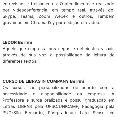
entrevistas e treinamentos; O atendimento é realizado
por videoconferência, em tempo real, através do:
Skype, Teams, Zoom Webex e outros. Também
gravamos em Chroma Key para edição em vídeo.
LEDOR Berrini
Aquele que empresta aos cegos e deficientes visuais
através de sua voz a possibilidade da leitura de
diferentes textos.
CURSO DE LIBRAS IN COMPANY Berrini
Os cursos são personalizados de acordo com a
necessidade e disponibilidade da empresa. A
Professora é surda oralizada e possui graduação em
Letras LIBRAS pela UFSC/UNICAMP, Pedagogia pela
PUC-São Bernardo, Pós-graduada Lato Sensu em