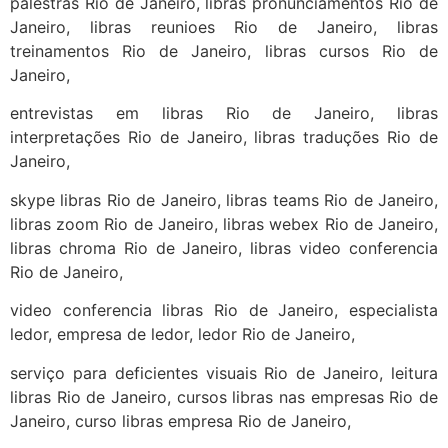
palestras Rio de Janeiro, libras pronunciamentos Rio de
Janeiro, libras reunioes Rio de Janeiro, libras
treinamentos Rio de Janeiro, libras cursos Rio de
Janeiro,
entrevistas em libras Rio de Janeiro, libras
interpretações Rio de Janeiro, libras traduções Rio de
Janeiro,
skype libras Rio de Janeiro, libras teams Rio de Janeiro,
libras zoom Rio de Janeiro, libras webex Rio de Janeiro,
libras chroma Rio de Janeiro, libras video conferencia
Rio de Janeiro,
video conferencia libras Rio de Janeiro, especialista
ledor, empresa de ledor, ledor Rio de Janeiro,
serviço para deficientes visuais Rio de Janeiro, leitura
libras Rio de Janeiro, cursos libras nas empresas Rio de
Janeiro, curso libras empresa Rio de Janeiro,