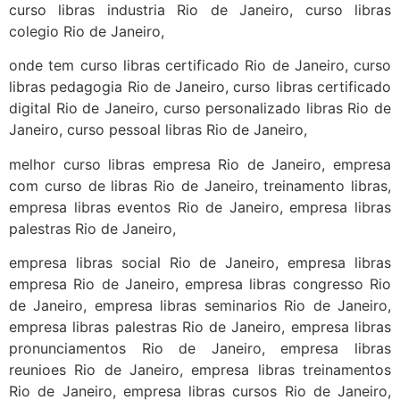
curso libras industria Rio de Janeiro, curso libras
colegio Rio de Janeiro,
onde tem curso libras certificado Rio de Janeiro, curso
libras pedagogia Rio de Janeiro, curso libras certificado
digital Rio de Janeiro, curso personalizado libras Rio de
Janeiro, curso pessoal libras Rio de Janeiro,
melhor curso libras empresa Rio de Janeiro, empresa
com curso de libras Rio de Janeiro, treinamento libras,
empresa libras eventos Rio de Janeiro, empresa libras
palestras Rio de Janeiro,
empresa libras social Rio de Janeiro, empresa libras
empresa Rio de Janeiro, empresa libras congresso Rio
de Janeiro, empresa libras seminarios Rio de Janeiro,
empresa libras palestras Rio de Janeiro, empresa libras
pronunciamentos Rio de Janeiro, empresa libras
reunioes Rio de Janeiro, empresa libras treinamentos
Rio de Janeiro, empresa libras cursos Rio de Janeiro,