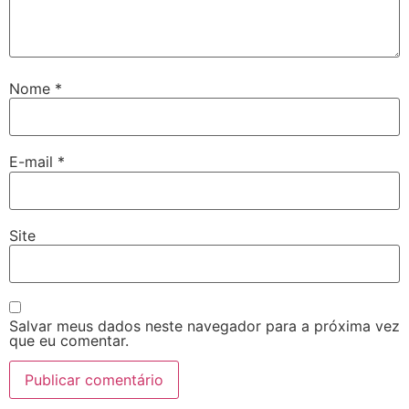
Nome
*
E-mail
*
Site
Salvar meus dados neste navegador para a próxima vez
que eu comentar.