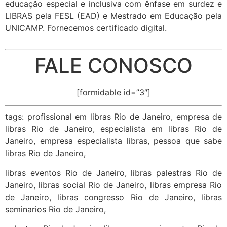
educação especial e inclusiva com ênfase em surdez e
LIBRAS pela FESL (EAD) e Mestrado em Educação pela
UNICAMP. Fornecemos certificado digital.
FALE CONOSCO
[formidable id=”3″]
tags: profissional em libras Rio de Janeiro, empresa de
libras Rio de Janeiro, especialista em libras Rio de
Janeiro, empresa especialista libras, pessoa que sabe
libras Rio de Janeiro,
libras eventos Rio de Janeiro, libras palestras Rio de
Janeiro, libras social Rio de Janeiro, libras empresa Rio
de Janeiro, libras congresso Rio de Janeiro, libras
seminarios Rio de Janeiro,