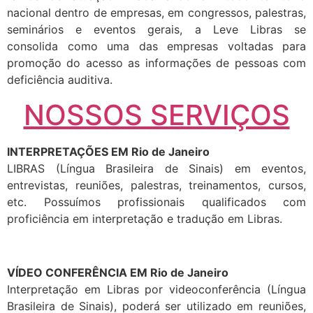
nacional dentro de empresas, em congressos, palestras,
seminários e eventos gerais, a Leve Libras se
consolida como uma das empresas voltadas para
promoção do acesso as informações de pessoas com
deficiência auditiva.
NOSSOS SERVIÇOS
INTERPRETAÇÕES EM Rio de Janeiro
LIBRAS (Língua Brasileira de Sinais) em eventos,
entrevistas, reuniões, palestras, treinamentos, cursos,
etc. Possuímos profissionais qualificados com
proficiência em interpretação e tradução em Libras.
VÍDEO CONFERÊNCIA EM Rio de Janeiro
Interpretação em Libras por videoconferência (Língua
Brasileira de Sinais), poderá ser utilizado em reuniões,