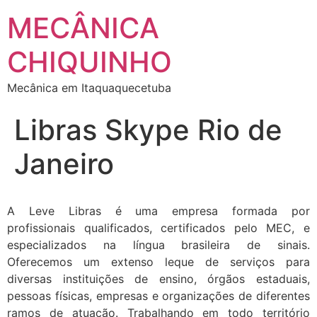
MECÂNICA
CHIQUINHO
Mecânica em Itaquaquecetuba
Libras Skype Rio de
Janeiro
A Leve Libras é uma empresa formada por
profissionais qualificados, certificados pelo MEC, e
especializados na língua brasileira de sinais.
Oferecemos um extenso leque de serviços para
diversas instituições de ensino, órgãos estaduais,
pessoas físicas, empresas e organizações de diferentes
ramos de atuação. Trabalhando em todo território