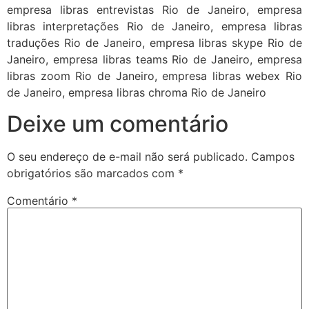
empresa libras entrevistas Rio de Janeiro, empresa
libras interpretações Rio de Janeiro, empresa libras
traduções Rio de Janeiro, empresa libras skype Rio de
Janeiro, empresa libras teams Rio de Janeiro, empresa
libras zoom Rio de Janeiro, empresa libras webex Rio
de Janeiro, empresa libras chroma Rio de Janeiro
Deixe um comentário
O seu endereço de e-mail não será publicado.
Campos
obrigatórios são marcados com
*
Comentário
*