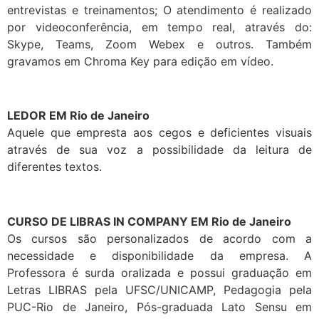
entrevistas e treinamentos; O atendimento é realizado
por videoconferência, em tempo real, através do:
Skype, Teams, Zoom Webex e outros. Também
gravamos em Chroma Key para edição em vídeo.
LEDOR EM Rio de Janeiro
Aquele que empresta aos cegos e deficientes visuais
através de sua voz a possibilidade da leitura de
diferentes textos.
CURSO DE LIBRAS IN COMPANY EM Rio de Janeiro
Os cursos são personalizados de acordo com a
necessidade e disponibilidade da empresa. A
Professora é surda oralizada e possui graduação em
Letras LIBRAS pela UFSC/UNICAMP, Pedagogia pela
PUC-Rio de Janeiro, Pós-graduada Lato Sensu em