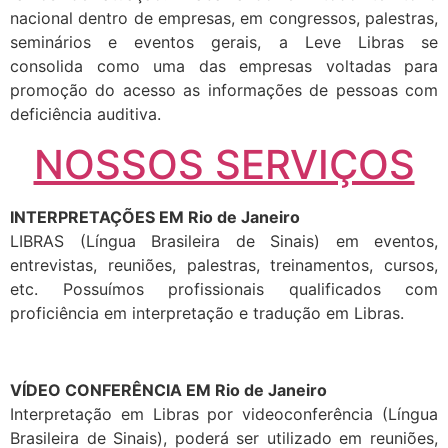
nacional dentro de empresas, em congressos, palestras,
seminários e eventos gerais, a Leve Libras se
consolida como uma das empresas voltadas para
promoção do acesso as informações de pessoas com
deficiência auditiva.
NOSSOS SERVIÇOS
INTERPRETAÇÕES EM Rio de Janeiro
LIBRAS (Língua Brasileira de Sinais) em eventos,
entrevistas, reuniões, palestras, treinamentos, cursos,
etc. Possuímos profissionais qualificados com
proficiência em interpretação e tradução em Libras.
VÍDEO CONFERÊNCIA EM Rio de Janeiro
Interpretação em Libras por videoconferência (Língua
Brasileira de Sinais), poderá ser utilizado em reuniões,