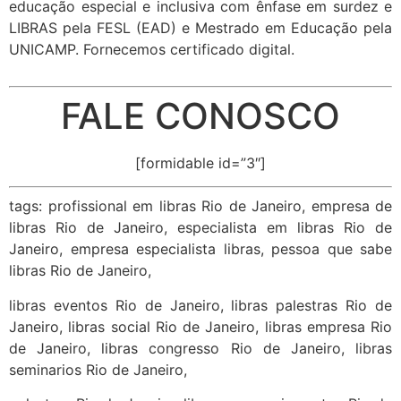
educação especial e inclusiva com ênfase em surdez e
LIBRAS pela FESL (EAD) e Mestrado em Educação pela
UNICAMP. Fornecemos certificado digital.
FALE CONOSCO
[formidable id=”3″]
tags: profissional em libras Rio de Janeiro, empresa de
libras Rio de Janeiro, especialista em libras Rio de
Janeiro, empresa especialista libras, pessoa que sabe
libras Rio de Janeiro,
libras eventos Rio de Janeiro, libras palestras Rio de
Janeiro, libras social Rio de Janeiro, libras empresa Rio
de Janeiro, libras congresso Rio de Janeiro, libras
seminarios Rio de Janeiro,