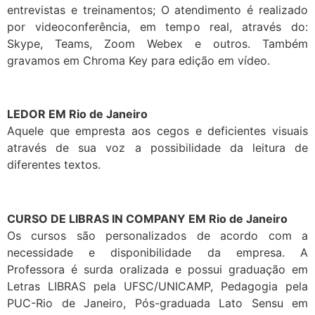
entrevistas e treinamentos; O atendimento é realizado
por videoconferência, em tempo real, através do:
Skype, Teams, Zoom Webex e outros. Também
gravamos em Chroma Key para edição em vídeo.
LEDOR EM Rio de Janeiro
Aquele que empresta aos cegos e deficientes visuais
através de sua voz a possibilidade da leitura de
diferentes textos.
CURSO DE LIBRAS IN COMPANY EM Rio de Janeiro
Os cursos são personalizados de acordo com a
necessidade e disponibilidade da empresa. A
Professora é surda oralizada e possui graduação em
Letras LIBRAS pela UFSC/UNICAMP, Pedagogia pela
PUC-Rio de Janeiro, Pós-graduada Lato Sensu em