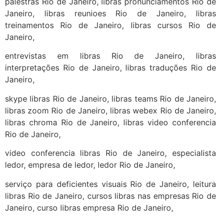
palestras Rio de Janeiro, libras pronunciamentos Rio de
Janeiro, libras reunioes Rio de Janeiro, libras
treinamentos Rio de Janeiro, libras cursos Rio de
Janeiro,
entrevistas em libras Rio de Janeiro, libras
interpretações Rio de Janeiro, libras traduções Rio de
Janeiro,
skype libras Rio de Janeiro, libras teams Rio de Janeiro,
libras zoom Rio de Janeiro, libras webex Rio de Janeiro,
libras chroma Rio de Janeiro, libras video conferencia
Rio de Janeiro,
video conferencia libras Rio de Janeiro, especialista
ledor, empresa de ledor, ledor Rio de Janeiro,
serviço para deficientes visuais Rio de Janeiro, leitura
libras Rio de Janeiro, cursos libras nas empresas Rio de
Janeiro, curso libras empresa Rio de Janeiro,