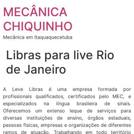
MECÂNICA
CHIQUINHO
Mecânica em Itaquaquecetuba
Libras para live Rio
de Janeiro
A Leve Libras é uma empresa formada por
profissionais qualificados, certificados pelo MEC, e
especializados na língua brasileira de sinais.
Oferecemos um extenso leque de serviços para
diversas instituições de ensino, órgãos estaduais,
pessoas físicas, empresas e organizações de diferentes
ramos de atuação. Trabalhando em todo território