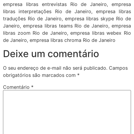
empresa libras entrevistas Rio de Janeiro, empresa
libras interpretações Rio de Janeiro, empresa libras
traduções Rio de Janeiro, empresa libras skype Rio de
Janeiro, empresa libras teams Rio de Janeiro, empresa
libras zoom Rio de Janeiro, empresa libras webex Rio
de Janeiro, empresa libras chroma Rio de Janeiro
Deixe um comentário
O seu endereço de e-mail não será publicado.
Campos
obrigatórios são marcados com
*
Comentário
*