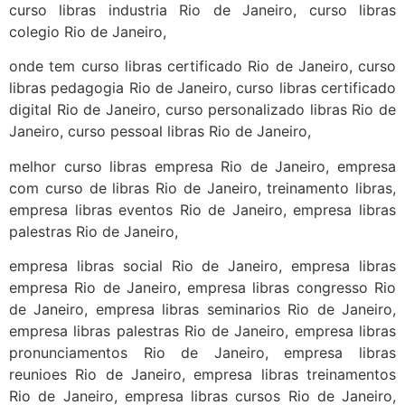
curso libras industria Rio de Janeiro, curso libras
colegio Rio de Janeiro,
onde tem curso libras certificado Rio de Janeiro, curso
libras pedagogia Rio de Janeiro, curso libras certificado
digital Rio de Janeiro, curso personalizado libras Rio de
Janeiro, curso pessoal libras Rio de Janeiro,
melhor curso libras empresa Rio de Janeiro, empresa
com curso de libras Rio de Janeiro, treinamento libras,
empresa libras eventos Rio de Janeiro, empresa libras
palestras Rio de Janeiro,
empresa libras social Rio de Janeiro, empresa libras
empresa Rio de Janeiro, empresa libras congresso Rio
de Janeiro, empresa libras seminarios Rio de Janeiro,
empresa libras palestras Rio de Janeiro, empresa libras
pronunciamentos Rio de Janeiro, empresa libras
reunioes Rio de Janeiro, empresa libras treinamentos
Rio de Janeiro, empresa libras cursos Rio de Janeiro,