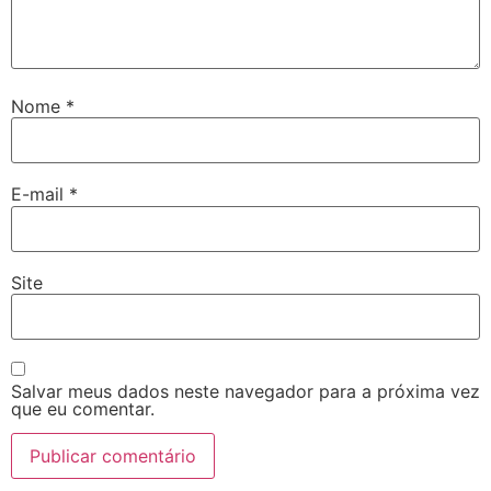
Nome
*
E-mail
*
Site
Salvar meus dados neste navegador para a próxima vez
que eu comentar.