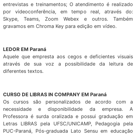
entrevistas e treinamentos; O atendimento é realizado
por videoconferência, em tempo real, através do:
Skype, Teams, Zoom Webex e outros. Também
gravamos em Chroma Key para edição em vídeo.
LEDOR EM Paraná
Aquele que empresta aos cegos e deficientes visuais
através de sua voz a possibilidade da leitura de
diferentes textos.
CURSO DE LIBRAS IN COMPANY EM Paraná
Os cursos são personalizados de acordo com a
necessidade e disponibilidade da empresa. A
Professora é surda oralizada e possui graduação em
Letras LIBRAS pela UFSC/UNICAMP, Pedagogia pela
PUC-Paraná, Pós-graduada Lato Sensu em educação