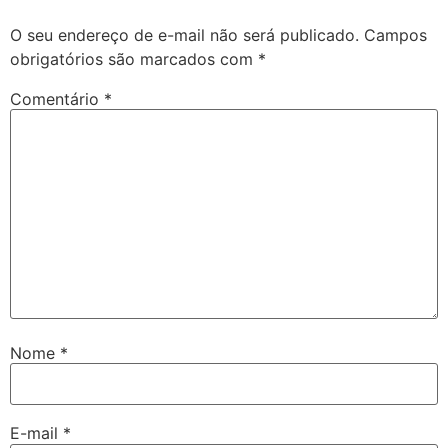
O seu endereço de e-mail não será publicado.
Campos
obrigatórios são marcados com
*
Comentário
*
Nome
*
E-mail
*