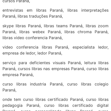
cursos Paraná,
entrevistas em libras Paraná, libras interpretações
Paraná, libras traduções Paraná,
skype libras Paraná, libras teams Paraná, libras zoom
Paraná, libras webex Paraná, libras chroma Paraná,
libras video conferencia Paraná,
video conferencia libras Paraná, especialista ledor,
empresa de ledor, ledor Paraná,
serviço para deficientes visuais Paraná, leitura libras
Paraná, cursos libras nas empresas Paraná, curso libras
empresa Paraná,
curso libras industria Paraná, curso libras colegio
Paraná,
onde tem curso libras certificado Paraná, curso libras
pedagogia Paraná, curso libras certificado digital