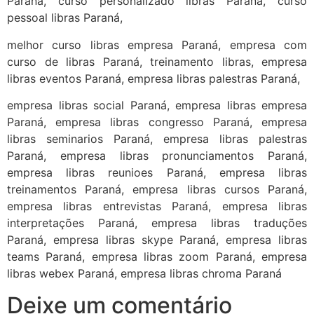
Paraná, curso personalizado libras Paraná, curso
pessoal libras Paraná,
melhor curso libras empresa Paraná, empresa com
curso de libras Paraná, treinamento libras, empresa
libras eventos Paraná, empresa libras palestras Paraná,
empresa libras social Paraná, empresa libras empresa
Paraná, empresa libras congresso Paraná, empresa
libras seminarios Paraná, empresa libras palestras
Paraná, empresa libras pronunciamentos Paraná,
empresa libras reunioes Paraná, empresa libras
treinamentos Paraná, empresa libras cursos Paraná,
empresa libras entrevistas Paraná, empresa libras
interpretações Paraná, empresa libras traduções
Paraná, empresa libras skype Paraná, empresa libras
teams Paraná, empresa libras zoom Paraná, empresa
libras webex Paraná, empresa libras chroma Paraná
Deixe um comentário