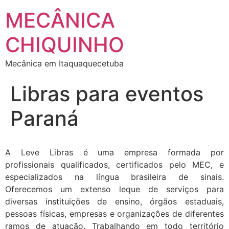
MECÂNICA
CHIQUINHO
Mecânica em Itaquaquecetuba
Libras para eventos
Paraná
A Leve Libras é uma empresa formada por
profissionais qualificados, certificados pelo MEC, e
especializados na língua brasileira de sinais.
Oferecemos um extenso leque de serviços para
diversas instituições de ensino, órgãos estaduais,
pessoas físicas, empresas e organizações de diferentes
ramos de atuação. Trabalhando em todo território