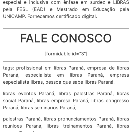
especial e inclusiva com ênfase em surdez e LIBRAS
pela FESL (EAD) e Mestrado em Educação pela
UNICAMP. Fornecemos certificado digital.
FALE CONOSCO
[formidable id=”3″]
tags: profissional em libras Paraná, empresa de libras
Paraná, especialista em libras Paraná, empresa
especialista libras, pessoa que sabe libras Paraná,
libras eventos Paraná, libras palestras Paraná, libras
social Paraná, libras empresa Paraná, libras congresso
Paraná, libras seminarios Paraná,
palestras Paraná, libras pronunciamentos Paraná, libras
reunioes Paraná, libras treinamentos Paraná, libras