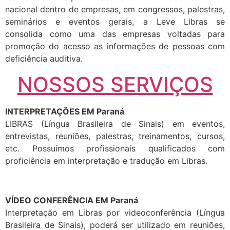
nacional dentro de empresas, em congressos, palestras,
seminários e eventos gerais, a Leve Libras se
consolida como uma das empresas voltadas para
promoção do acesso as informações de pessoas com
deficiência auditiva.
NOSSOS SERVIÇOS
INTERPRETAÇÕES EM Paraná
LIBRAS (Língua Brasileira de Sinais) em eventos,
entrevistas, reuniões, palestras, treinamentos, cursos,
etc. Possuímos profissionais qualificados com
proficiência em interpretação e tradução em Libras.
VÍDEO CONFERÊNCIA EM Paraná
Interpretação em Libras por videoconferência (Língua
Brasileira de Sinais), poderá ser utilizado em reuniões,