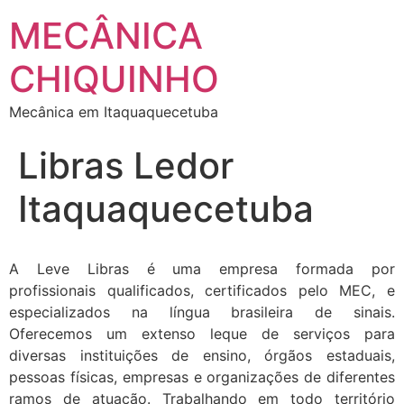
MECÂNICA
CHIQUINHO
Mecânica em Itaquaquecetuba
Libras Ledor
Itaquaquecetuba
A Leve Libras é uma empresa formada por
profissionais qualificados, certificados pelo MEC, e
especializados na língua brasileira de sinais.
Oferecemos um extenso leque de serviços para
diversas instituições de ensino, órgãos estaduais,
pessoas físicas, empresas e organizações de diferentes
ramos de atuação. Trabalhando em todo território