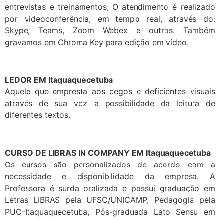
entrevistas e treinamentos; O atendimento é realizado
por videoconferência, em tempo real, através do:
Skype, Teams, Zoom Webex e outros. Também
gravamos em Chroma Key para edição em vídeo.
LEDOR EM Itaquaquecetuba
Aquele que empresta aos cegos e deficientes visuais
através de sua voz a possibilidade da leitura de
diferentes textos.
CURSO DE LIBRAS IN COMPANY EM Itaquaquecetuba
Os cursos são personalizados de acordo com a
necessidade e disponibilidade da empresa. A
Professora é surda oralizada e possui graduação em
Letras LIBRAS pela UFSC/UNICAMP, Pedagogia pela
PUC-Itaquaquecetuba, Pós-graduada Lato Sensu em