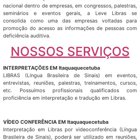
nacional dentro de empresas, em congressos, palestras,
seminários e eventos gerais, a Leve Libras se
consolida como uma das empresas voltadas para
promoção do acesso as informações de pessoas com
deficiência auditiva.
NOSSOS SERVIÇOS
INTERPRETAÇÕES EM Itaquaquecetuba
LIBRAS (Língua Brasileira de Sinais) em eventos,
entrevistas, reuniões, palestras, treinamentos, cursos,
etc. Possuímos profissionais qualificados com
proficiência em interpretação e tradução em Libras.
VÍDEO CONFERÊNCIA EM Itaquaquecetuba
Interpretação em Libras por videoconferência (Língua
Brasileira de Sinais), poderá ser utilizado em reuniões,