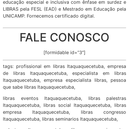
educação especial e inclusiva com ênfase em surdez e
LIBRAS pela FESL (EAD) e Mestrado em Educação pela
UNICAMP. Fornecemos certificado digital.
FALE CONOSCO
[formidable id=”3″]
tags: profissional em libras Itaquaquecetuba, empresa
de libras Itaquaquecetuba, especialista em libras
Itaquaquecetuba, empresa especialista libras, pessoa
que sabe libras Itaquaquecetuba,
libras eventos Itaquaquecetuba, libras palestras
Itaquaquecetuba, libras social Itaquaquecetuba, libras
empresa Itaquaquecetuba, libras congresso
Itaquaquecetuba, libras seminarios Itaquaquecetuba,