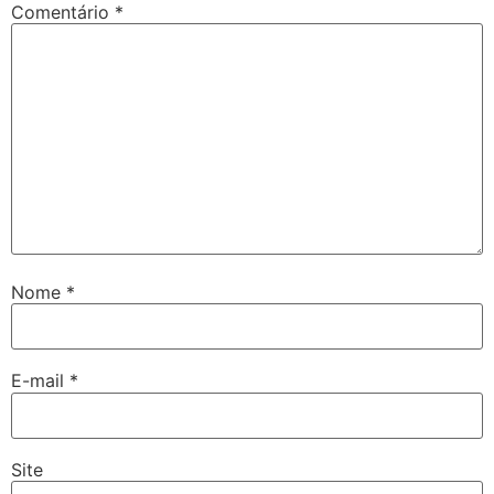
Comentário
*
Nome
*
E-mail
*
Site