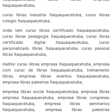
Itaquaquecetuba,
curso libras industria Itaquaquecetuba, curso libras
colegio Itaquaquecetuba,
onde tem curso libras certificado Itaquaquecetuba,
curso libras pedagogia Itaquaquecetuba, curso libras
certificado digital Itaquaquecetuba, curso
personalizado libras Itaquaquecetuba, curso pessoal
libras Itaquaquecetuba,
melhor curso libras empresa Itaquaquecetuba, empresa
com curso de libras Itaquaquecetuba, treinamento
libras, empresa libras eventos Itaquaquecetuba,
empresa libras palestras Itaquaquecetuba,
empresa libras social Itaquaquecetuba, empresa libras
empresa Itaquaquecetuba, empresa libras congresso
Itaquaquecetuba, empresa libras seminarios
Itaquaquecetuba, empresa libras palestras