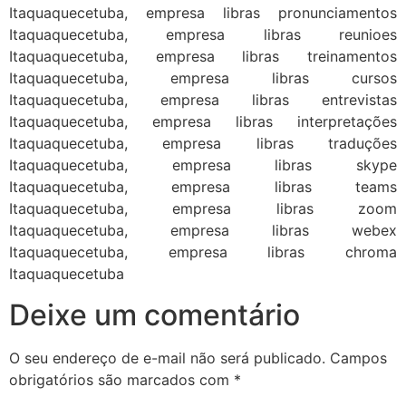
Itaquaquecetuba, empresa libras pronunciamentos
Itaquaquecetuba, empresa libras reunioes
Itaquaquecetuba, empresa libras treinamentos
Itaquaquecetuba, empresa libras cursos
Itaquaquecetuba, empresa libras entrevistas
Itaquaquecetuba, empresa libras interpretações
Itaquaquecetuba, empresa libras traduções
Itaquaquecetuba, empresa libras skype
Itaquaquecetuba, empresa libras teams
Itaquaquecetuba, empresa libras zoom
Itaquaquecetuba, empresa libras webex
Itaquaquecetuba, empresa libras chroma
Itaquaquecetuba
Deixe um comentário
O seu endereço de e-mail não será publicado.
Campos
obrigatórios são marcados com
*