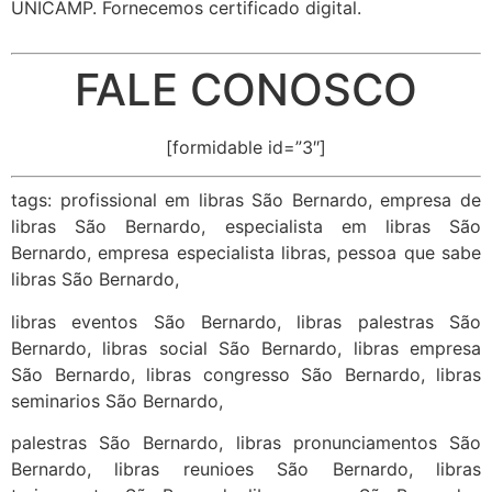
UNICAMP. Fornecemos certificado digital.
FALE CONOSCO
[formidable id=”3″]
tags: profissional em libras São Bernardo, empresa de
libras São Bernardo, especialista em libras São
Bernardo, empresa especialista libras, pessoa que sabe
libras São Bernardo,
libras eventos São Bernardo, libras palestras São
Bernardo, libras social São Bernardo, libras empresa
São Bernardo, libras congresso São Bernardo, libras
seminarios São Bernardo,
palestras São Bernardo, libras pronunciamentos São
Bernardo, libras reunioes São Bernardo, libras