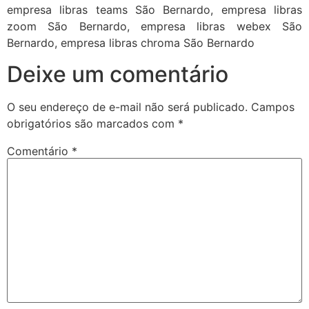
empresa libras teams São Bernardo, empresa libras
zoom São Bernardo, empresa libras webex São
Bernardo, empresa libras chroma São Bernardo
Deixe um comentário
O seu endereço de e-mail não será publicado.
Campos
obrigatórios são marcados com
*
Comentário
*