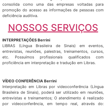
consolida como uma das empresas voltadas para
promoção do acesso as informações de pessoas com
deficiência auditiva.
NOSSOS SERVIÇOS
INTERPRETAÇÕES Berrini
LIBRAS (Língua Brasileira de Sinais) em eventos,
entrevistas, reuniões, palestras, treinamentos, cursos,
etc. Possuímos profissionais qualificados com
proficiência em interpretação e tradução em Libras.
VÍDEO CONFERÊNCIA Berrini
Interpretação em Libras por videoconferência (Língua
Brasileira de Sinais), poderá ser utilizado em reuniões,
entrevistas e treinamentos; O atendimento é realizado
por videoconferência, em tempo real, através do: