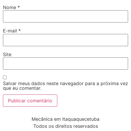
Nome
*
E-mail
*
Site
Salvar meus dados neste navegador para a próxima vez
que eu comentar.
Mecânica em Itaquaquecetuba
Todos os direitos reservados