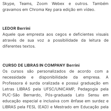
Skype, Teams, Zoom Webex e outros. Também
gravamos em Chroma Key para edição em vídeo.
LEDOR Berrini
Aquele que empresta aos cegos e deficientes visuais
através de sua voz a possibilidade da leitura de
diferentes textos.
CURSO DE LIBRAS IN COMPANY Berrini
Os cursos são personalizados de acordo com a
necessidade e disponibilidade da empresa. A
Professora é surda oralizada e possui graduação em
Letras LIBRAS pela UFSC/UNICAMP, Pedagogia pela
PUC-São Bernardo, Pós-graduada Lato Sensu em
educação especial e inclusiva com ênfase em surdez e
LIBRAS pela FESL (EAD) e Mestrado em Educação pela