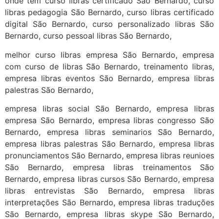
onde tem curso libras certificado São Bernardo, curso
libras pedagogia São Bernardo, curso libras certificado
digital São Bernardo, curso personalizado libras São
Bernardo, curso pessoal libras São Bernardo,
melhor curso libras empresa São Bernardo, empresa
com curso de libras São Bernardo, treinamento libras,
empresa libras eventos São Bernardo, empresa libras
palestras São Bernardo,
empresa libras social São Bernardo, empresa libras
empresa São Bernardo, empresa libras congresso São
Bernardo, empresa libras seminarios São Bernardo,
empresa libras palestras São Bernardo, empresa libras
pronunciamentos São Bernardo, empresa libras reunioes
São Bernardo, empresa libras treinamentos São
Bernardo, empresa libras cursos São Bernardo, empresa
libras entrevistas São Bernardo, empresa libras
interpretações São Bernardo, empresa libras traduções
São Bernardo, empresa libras skype São Bernardo,