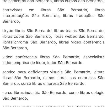
treinamentos São Bernardo, libras cursos São Bernardo,
entrevistas em libras São Bernardo, libras
interpretações São Bernardo, libras traduções São
Bernardo,
skype libras São Bernardo, libras teams São Bernardo,
libras zoom São Bernardo, libras webex São Bernardo,
libras chroma São Bernardo, libras video conferencia
São Bernardo,
video conferencia libras São Bernardo, especialista
ledor, empresa de ledor, ledor São Bernardo,
serviço para deficientes visuais São Bernardo, leitura
libras São Bernardo, cursos libras nas empresas São
Bernardo, curso libras empresa São Bernardo,
curso libras industria São Bernardo, curso libras colegio
São Bernardo,