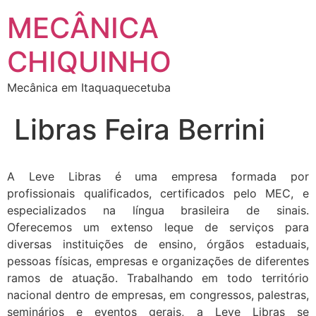
MECÂNICA
CHIQUINHO
Mecânica em Itaquaquecetuba
Libras Feira Berrini
A Leve Libras é uma empresa formada por
profissionais qualificados, certificados pelo MEC, e
especializados na língua brasileira de sinais.
Oferecemos um extenso leque de serviços para
diversas instituições de ensino, órgãos estaduais,
pessoas físicas, empresas e organizações de diferentes
ramos de atuação. Trabalhando em todo território
nacional dentro de empresas, em congressos, palestras,
seminários e eventos gerais, a Leve Libras se