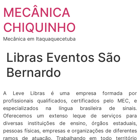
MECÂNICA
CHIQUINHO
Mecânica em Itaquaquecetuba
Libras Eventos São
Bernardo
A Leve Libras é uma empresa formada por
profissionais qualificados, certificados pelo MEC, e
especializados na língua brasileira de sinais.
Oferecemos um extenso leque de serviços para
diversas instituições de ensino, órgãos estaduais,
pessoas físicas, empresas e organizações de diferentes
ramos de atuação. Trabalhando em todo território