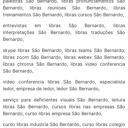
palestras São Bernardo, libras pronunciamentos São
Bernardo, libras reunioes São Bernardo, libras
treinamentos São Bernardo, libras cursos São Bernardo,
entrevistas em libras São Bernardo, libras
interpretações São Bernardo, libras traduções São
Bernardo,
skype libras São Bernardo, libras teams São Bernardo,
libras zoom São Bernardo, libras webex São Bernardo,
libras chroma São Bernardo, libras video conferencia
São Bernardo,
video conferencia libras São Bernardo, especialista
ledor, empresa de ledor, ledor São Bernardo,
serviço para deficientes visuais São Bernardo, leitura
libras São Bernardo, cursos libras nas empresas São
Bernardo, curso libras empresa São Bernardo,
curso libras industria São Bernardo, curso libras colegio