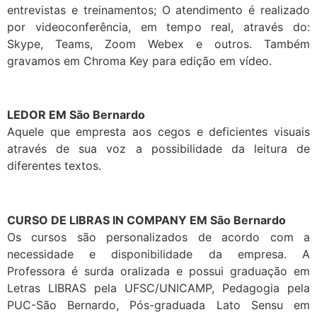
entrevistas e treinamentos; O atendimento é realizado
por videoconferência, em tempo real, através do:
Skype, Teams, Zoom Webex e outros. Também
gravamos em Chroma Key para edição em vídeo.
LEDOR EM São Bernardo
Aquele que empresta aos cegos e deficientes visuais
através de sua voz a possibilidade da leitura de
diferentes textos.
CURSO DE LIBRAS IN COMPANY EM São Bernardo
Os cursos são personalizados de acordo com a
necessidade e disponibilidade da empresa. A
Professora é surda oralizada e possui graduação em
Letras LIBRAS pela UFSC/UNICAMP, Pedagogia pela
PUC-São Bernardo, Pós-graduada Lato Sensu em