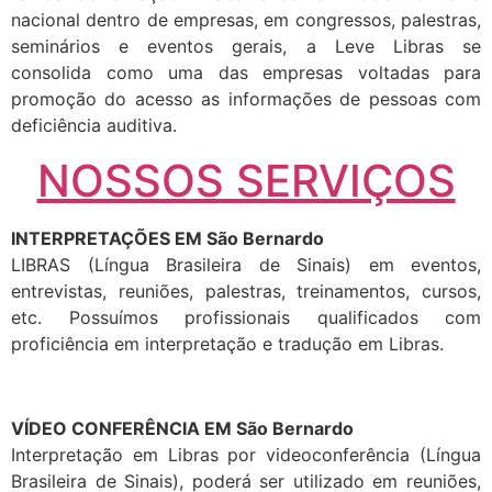
nacional dentro de empresas, em congressos, palestras,
seminários e eventos gerais, a Leve Libras se
consolida como uma das empresas voltadas para
promoção do acesso as informações de pessoas com
deficiência auditiva.
NOSSOS SERVIÇOS
INTERPRETAÇÕES EM São Bernardo
LIBRAS (Língua Brasileira de Sinais) em eventos,
entrevistas, reuniões, palestras, treinamentos, cursos,
etc. Possuímos profissionais qualificados com
proficiência em interpretação e tradução em Libras.
VÍDEO CONFERÊNCIA EM São Bernardo
Interpretação em Libras por videoconferência (Língua
Brasileira de Sinais), poderá ser utilizado em reuniões,