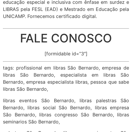
educação especial e inclusiva com ênfase em surdez e
LIBRAS pela FESL (EAD) e Mestrado em Educação pela
UNICAMP. Fornecemos certificado digital.
FALE CONOSCO
[formidable id=”3″]
tags: profissional em libras São Bernardo, empresa de
libras São Bernardo, especialista em libras São
Bernardo, empresa especialista libras, pessoa que sabe
libras São Bernardo,
libras eventos São Bernardo, libras palestras São
Bernardo, libras social São Bernardo, libras empresa
São Bernardo, libras congresso São Bernardo, libras
seminarios São Bernardo,