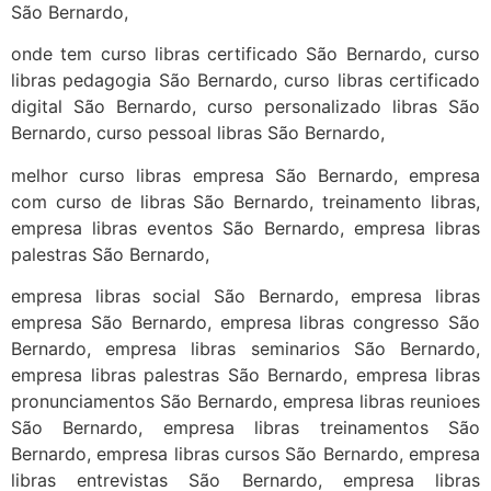
São Bernardo,
onde tem curso libras certificado São Bernardo, curso
libras pedagogia São Bernardo, curso libras certificado
digital São Bernardo, curso personalizado libras São
Bernardo, curso pessoal libras São Bernardo,
melhor curso libras empresa São Bernardo, empresa
com curso de libras São Bernardo, treinamento libras,
empresa libras eventos São Bernardo, empresa libras
palestras São Bernardo,
empresa libras social São Bernardo, empresa libras
empresa São Bernardo, empresa libras congresso São
Bernardo, empresa libras seminarios São Bernardo,
empresa libras palestras São Bernardo, empresa libras
pronunciamentos São Bernardo, empresa libras reunioes
São Bernardo, empresa libras treinamentos São
Bernardo, empresa libras cursos São Bernardo, empresa
libras entrevistas São Bernardo, empresa libras