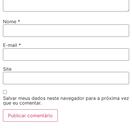
Nome
*
E-mail
*
Site
Salvar meus dados neste navegador para a próxima vez
que eu comentar.