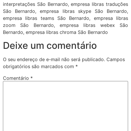
interpretações São Bernardo, empresa libras traduções
São Bernardo, empresa libras skype São Bernardo,
empresa libras teams São Bernardo, empresa libras
zoom São Bernardo, empresa libras webex São
Bernardo, empresa libras chroma São Bernardo
Deixe um comentário
O seu endereço de e-mail não será publicado.
Campos
obrigatórios são marcados com
*
Comentário
*