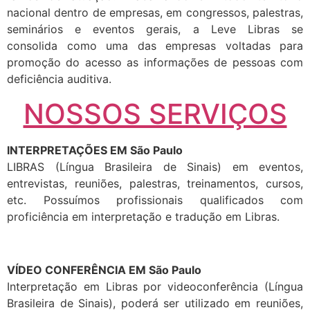
nacional dentro de empresas, em congressos, palestras,
seminários e eventos gerais, a Leve Libras se
consolida como uma das empresas voltadas para
promoção do acesso as informações de pessoas com
deficiência auditiva.
NOSSOS SERVIÇOS
INTERPRETAÇÕES EM São Paulo
LIBRAS (Língua Brasileira de Sinais) em eventos,
entrevistas, reuniões, palestras, treinamentos, cursos,
etc. Possuímos profissionais qualificados com
proficiência em interpretação e tradução em Libras.
VÍDEO CONFERÊNCIA EM São Paulo
Interpretação em Libras por videoconferência (Língua
Brasileira de Sinais), poderá ser utilizado em reuniões,