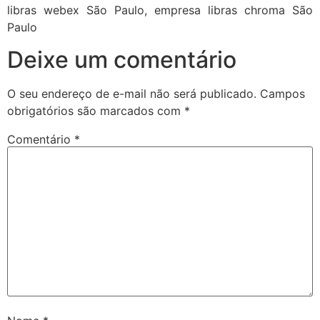
libras webex São Paulo, empresa libras chroma São
Paulo
Deixe um comentário
O seu endereço de e-mail não será publicado.
Campos
obrigatórios são marcados com
*
Comentário
*