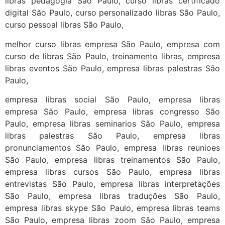
libras pedagogia São Paulo, curso libras certificado
digital São Paulo, curso personalizado libras São Paulo,
curso pessoal libras São Paulo,
melhor curso libras empresa São Paulo, empresa com
curso de libras São Paulo, treinamento libras, empresa
libras eventos São Paulo, empresa libras palestras São
Paulo,
empresa libras social São Paulo, empresa libras
empresa São Paulo, empresa libras congresso São
Paulo, empresa libras seminarios São Paulo, empresa
libras palestras São Paulo, empresa libras
pronunciamentos São Paulo, empresa libras reunioes
São Paulo, empresa libras treinamentos São Paulo,
empresa libras cursos São Paulo, empresa libras
entrevistas São Paulo, empresa libras interpretações
São Paulo, empresa libras traduções São Paulo,
empresa libras skype São Paulo, empresa libras teams
São Paulo, empresa libras zoom São Paulo, empresa