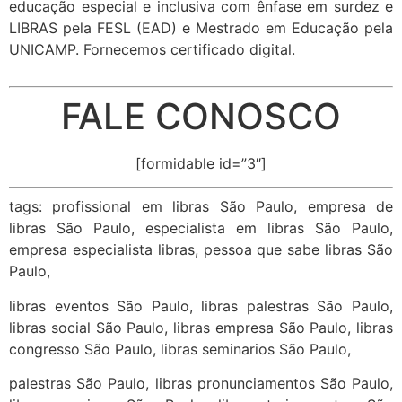
educação especial e inclusiva com ênfase em surdez e
LIBRAS pela FESL (EAD) e Mestrado em Educação pela
UNICAMP. Fornecemos certificado digital.
FALE CONOSCO
[formidable id=”3″]
tags: profissional em libras São Paulo, empresa de
libras São Paulo, especialista em libras São Paulo,
empresa especialista libras, pessoa que sabe libras São
Paulo,
libras eventos São Paulo, libras palestras São Paulo,
libras social São Paulo, libras empresa São Paulo, libras
congresso São Paulo, libras seminarios São Paulo,
palestras São Paulo, libras pronunciamentos São Paulo,