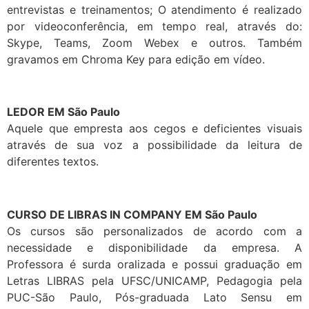
entrevistas e treinamentos; O atendimento é realizado
por videoconferência, em tempo real, através do:
Skype, Teams, Zoom Webex e outros. Também
gravamos em Chroma Key para edição em vídeo.
LEDOR EM São Paulo
Aquele que empresta aos cegos e deficientes visuais
através de sua voz a possibilidade da leitura de
diferentes textos.
CURSO DE LIBRAS IN COMPANY EM São Paulo
Os cursos são personalizados de acordo com a
necessidade e disponibilidade da empresa. A
Professora é surda oralizada e possui graduação em
Letras LIBRAS pela UFSC/UNICAMP, Pedagogia pela
PUC-São Paulo, Pós-graduada Lato Sensu em