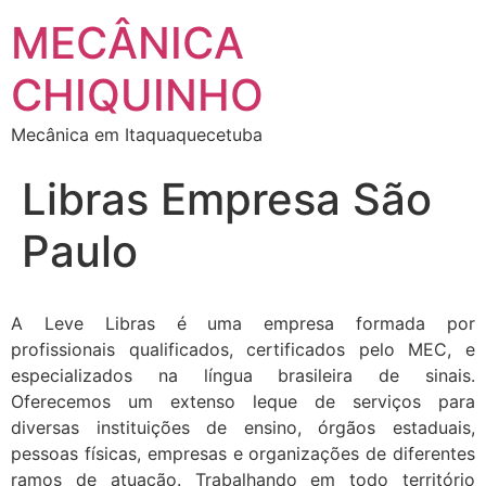
MECÂNICA
CHIQUINHO
Mecânica em Itaquaquecetuba
Libras Empresa São
Paulo
A Leve Libras é uma empresa formada por
profissionais qualificados, certificados pelo MEC, e
especializados na língua brasileira de sinais.
Oferecemos um extenso leque de serviços para
diversas instituições de ensino, órgãos estaduais,
pessoas físicas, empresas e organizações de diferentes
ramos de atuação. Trabalhando em todo território