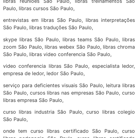
libras reunioes São Paulo, libras treinamentos São
Paulo, libras cursos São Paulo,
entrevistas em libras São Paulo, libras interpretações
São Paulo, libras traduções São Paulo,
skype libras São Paulo, libras teams São Paulo, libras
zoom São Paulo, libras webex São Paulo, libras chroma
São Paulo, libras video conferencia São Paulo,
video conferencia libras São Paulo, especialista ledor,
empresa de ledor, ledor São Paulo,
serviço para deficientes visuais São Paulo, leitura libras
São Paulo, cursos libras nas empresas São Paulo, curso
libras empresa São Paulo,
curso libras industria São Paulo, curso libras colegio
São Paulo,
onde tem curso libras certificado São Paulo, curso