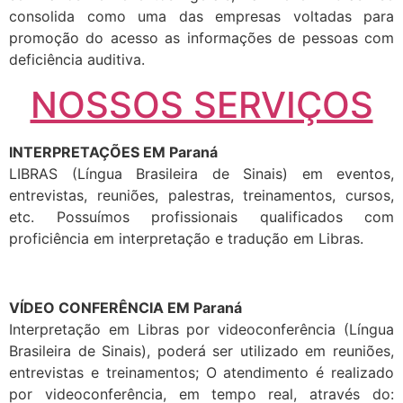
consolida como uma das empresas voltadas para
promoção do acesso as informações de pessoas com
deficiência auditiva.
NOSSOS SERVIÇOS
INTERPRETAÇÕES EM Paraná
LIBRAS (Língua Brasileira de Sinais) em eventos,
entrevistas, reuniões, palestras, treinamentos, cursos,
etc. Possuímos profissionais qualificados com
proficiência em interpretação e tradução em Libras.
VÍDEO CONFERÊNCIA EM Paraná
Interpretação em Libras por videoconferência (Língua
Brasileira de Sinais), poderá ser utilizado em reuniões,
entrevistas e treinamentos; O atendimento é realizado
por videoconferência, em tempo real, através do: