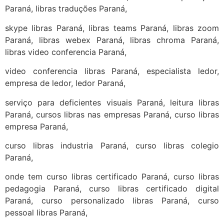
Paraná, libras traduções Paraná,
skype libras Paraná, libras teams Paraná, libras zoom
Paraná, libras webex Paraná, libras chroma Paraná,
libras video conferencia Paraná,
video conferencia libras Paraná, especialista ledor,
empresa de ledor, ledor Paraná,
serviço para deficientes visuais Paraná, leitura libras
Paraná, cursos libras nas empresas Paraná, curso libras
empresa Paraná,
curso libras industria Paraná, curso libras colegio
Paraná,
onde tem curso libras certificado Paraná, curso libras
pedagogia Paraná, curso libras certificado digital
Paraná, curso personalizado libras Paraná, curso
pessoal libras Paraná,