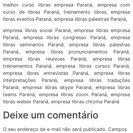
melhor curso libras empresa Paraná, empresa com
curso de libras Paraná, treinamento libras, empresa
libras eventos Paraná, empresa libras palestras Paraná,
empresa libras social Paraná, empresa libras empresa
Paraná, empresa libras congresso Paraná, empresa
libras seminarios Paraná, empresa libras palestras
Paraná, empresa libras pronunciamentos Paraná,
empresa libras reunioes Paraná, empresa libras
treinamentos Paraná, empresa libras cursos Paraná,
empresa libras entrevistas Paraná, empresa libras
interpretações Paraná, empresa libras traduções
Paraná, empresa libras skype Paraná, empresa libras
teams Paraná, empresa libras zoom Paraná, empresa
libras webex Paraná, empresa libras chroma Paraná
Deixe um comentário
O seu endereço de e-mail não será publicado.
Campos