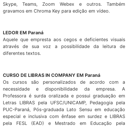
Skype, Teams, Zoom Webex e outros. Também
gravamos em Chroma Key para edição em vídeo.
LEDOR EM Paraná
Aquele que empresta aos cegos e deficientes visuais
através de sua voz a possibilidade da leitura de
diferentes textos.
CURSO DE LIBRAS IN COMPANY EM Paraná
Os cursos são personalizados de acordo com a
necessidade e disponibilidade da empresa. A
Professora é surda oralizada e possui graduação em
Letras LIBRAS pela UFSC/UNICAMP, Pedagogia pela
PUC-Paraná, Pós-graduada Lato Sensu em educação
especial e inclusiva com ênfase em surdez e LIBRAS
pela FESL (EAD) e Mestrado em Educação pela