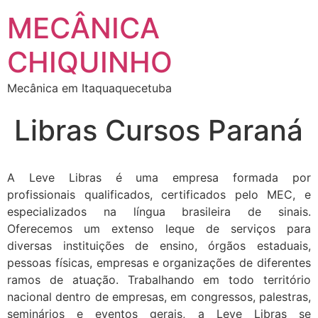
MECÂNICA
CHIQUINHO
Mecânica em Itaquaquecetuba
Libras Cursos Paraná
A Leve Libras é uma empresa formada por
profissionais qualificados, certificados pelo MEC, e
especializados na língua brasileira de sinais.
Oferecemos um extenso leque de serviços para
diversas instituições de ensino, órgãos estaduais,
pessoas físicas, empresas e organizações de diferentes
ramos de atuação. Trabalhando em todo território
nacional dentro de empresas, em congressos, palestras,
seminários e eventos gerais, a Leve Libras se