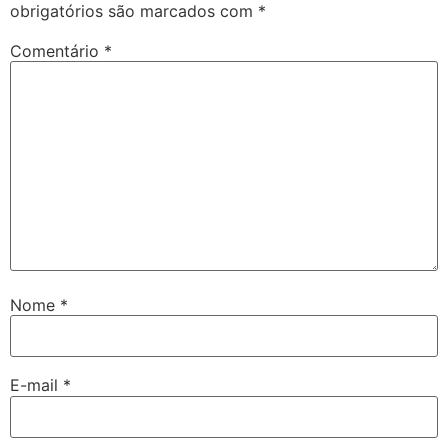
obrigatórios são marcados com
*
Comentário
*
Nome
*
E-mail
*