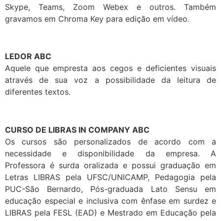
Skype, Teams, Zoom Webex e outros. Também
gravamos em Chroma Key para edição em vídeo.
LEDOR ABC
Aquele que empresta aos cegos e deficientes visuais
através de sua voz a possibilidade da leitura de
diferentes textos.
CURSO DE LIBRAS IN COMPANY ABC
Os cursos são personalizados de acordo com a
necessidade e disponibilidade da empresa. A
Professora é surda oralizada e possui graduação em
Letras LIBRAS pela UFSC/UNICAMP, Pedagogia pela
PUC-São Bernardo, Pós-graduada Lato Sensu em
educação especial e inclusiva com ênfase em surdez e
LIBRAS pela FESL (EAD) e Mestrado em Educação pela