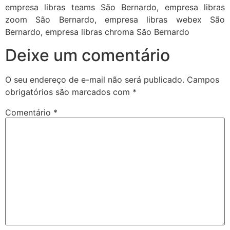
empresa libras teams São Bernardo, empresa libras
zoom São Bernardo, empresa libras webex São
Bernardo, empresa libras chroma São Bernardo
Deixe um comentário
O seu endereço de e-mail não será publicado.
Campos
obrigatórios são marcados com
*
Comentário
*