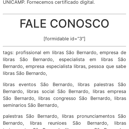
UNICAMP. Fornecemos certificado digital.
FALE CONOSCO
[formidable id=”3″]
tags: profissional em libras São Bernardo, empresa de
libras São Bernardo, especialista em libras São
Bernardo, empresa especialista libras, pessoa que sabe
libras São Bernardo,
libras eventos São Bernardo, libras palestras São
Bernardo, libras social São Bernardo, libras empresa
São Bernardo, libras congresso São Bernardo, libras
seminarios São Bernardo,
palestras São Bernardo, libras pronunciamentos São
Bernardo, libras reunioes São Bernardo, libras