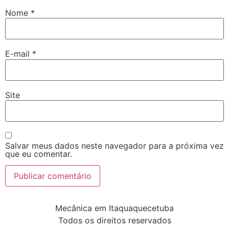
Nome
*
E-mail
*
Site
Salvar meus dados neste navegador para a próxima vez
que eu comentar.
Mecânica em Itaquaquecetuba
Todos os direitos reservados