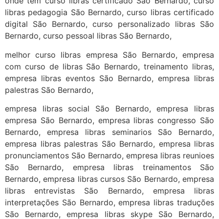
onde tem curso libras certificado São Bernardo, curso
libras pedagogia São Bernardo, curso libras certificado
digital São Bernardo, curso personalizado libras São
Bernardo, curso pessoal libras São Bernardo,
melhor curso libras empresa São Bernardo, empresa
com curso de libras São Bernardo, treinamento libras,
empresa libras eventos São Bernardo, empresa libras
palestras São Bernardo,
empresa libras social São Bernardo, empresa libras
empresa São Bernardo, empresa libras congresso São
Bernardo, empresa libras seminarios São Bernardo,
empresa libras palestras São Bernardo, empresa libras
pronunciamentos São Bernardo, empresa libras reunioes
São Bernardo, empresa libras treinamentos São
Bernardo, empresa libras cursos São Bernardo, empresa
libras entrevistas São Bernardo, empresa libras
interpretações São Bernardo, empresa libras traduções
São Bernardo, empresa libras skype São Bernardo,