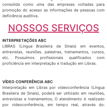
consolida como uma das empresas voltadas para
promoção do acesso as informações de pessoas com
deficiência auditiva.
NOSSOS SERVIÇOS
INTERPRETAÇÕES ABC
LIBRAS (Língua Brasileira de Sinais) em eventos,
entrevistas, reuniões, palestras, treinamentos, cursos,
etc. Possuímos profissionais qualificados com
proficiência em interpretação e tradução em Libras.
VÍDEO CONFERÊNCIA ABC
Interpretação em Libras por videoconferência (Língua
Brasileira de Sinais), poderá ser utilizado em reuniões,
entrevistas e treinamentos; O atendimento é realizado
por videoconferência, em tempo real, através do: