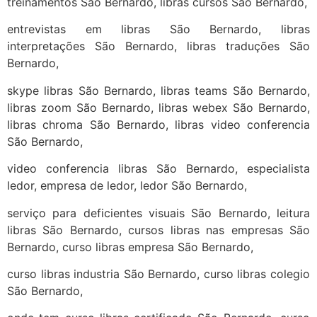
treinamentos São Bernardo, libras cursos São Bernardo,
entrevistas em libras São Bernardo, libras
interpretações São Bernardo, libras traduções São
Bernardo,
skype libras São Bernardo, libras teams São Bernardo,
libras zoom São Bernardo, libras webex São Bernardo,
libras chroma São Bernardo, libras video conferencia
São Bernardo,
video conferencia libras São Bernardo, especialista
ledor, empresa de ledor, ledor São Bernardo,
serviço para deficientes visuais São Bernardo, leitura
libras São Bernardo, cursos libras nas empresas São
Bernardo, curso libras empresa São Bernardo,
curso libras industria São Bernardo, curso libras colegio
São Bernardo,