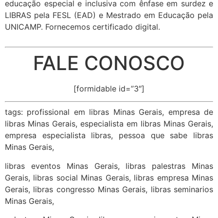
educação especial e inclusiva com ênfase em surdez e
LIBRAS pela FESL (EAD) e Mestrado em Educação pela
UNICAMP. Fornecemos certificado digital.
FALE CONOSCO
[formidable id=”3″]
tags: profissional em libras Minas Gerais, empresa de
libras Minas Gerais, especialista em libras Minas Gerais,
empresa especialista libras, pessoa que sabe libras
Minas Gerais,
libras eventos Minas Gerais, libras palestras Minas
Gerais, libras social Minas Gerais, libras empresa Minas
Gerais, libras congresso Minas Gerais, libras seminarios
Minas Gerais,