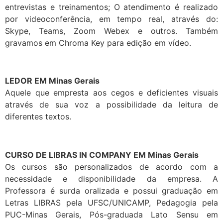
entrevistas e treinamentos; O atendimento é realizado
por videoconferência, em tempo real, através do:
Skype, Teams, Zoom Webex e outros. Também
gravamos em Chroma Key para edição em vídeo.
LEDOR EM Minas Gerais
Aquele que empresta aos cegos e deficientes visuais
através de sua voz a possibilidade da leitura de
diferentes textos.
CURSO DE LIBRAS IN COMPANY EM Minas Gerais
Os cursos são personalizados de acordo com a
necessidade e disponibilidade da empresa. A
Professora é surda oralizada e possui graduação em
Letras LIBRAS pela UFSC/UNICAMP, Pedagogia pela
PUC-Minas Gerais, Pós-graduada Lato Sensu em