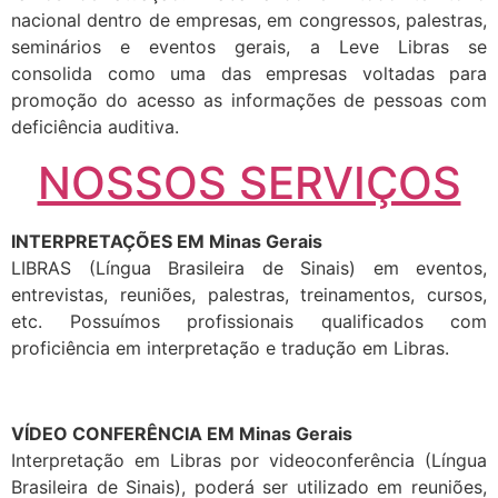
nacional dentro de empresas, em congressos, palestras,
seminários e eventos gerais, a Leve Libras se
consolida como uma das empresas voltadas para
promoção do acesso as informações de pessoas com
deficiência auditiva.
NOSSOS SERVIÇOS
INTERPRETAÇÕES EM Minas Gerais
LIBRAS (Língua Brasileira de Sinais) em eventos,
entrevistas, reuniões, palestras, treinamentos, cursos,
etc. Possuímos profissionais qualificados com
proficiência em interpretação e tradução em Libras.
VÍDEO CONFERÊNCIA EM Minas Gerais
Interpretação em Libras por videoconferência (Língua
Brasileira de Sinais), poderá ser utilizado em reuniões,