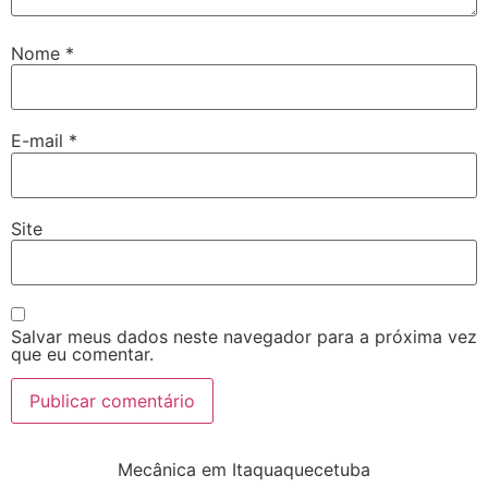
Nome
*
E-mail
*
Site
Salvar meus dados neste navegador para a próxima vez
que eu comentar.
Mecânica em Itaquaquecetuba