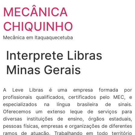
MECÂNICA
CHIQUINHO
Mecânica em Itaquaquecetuba
Interprete Libras
Minas Gerais
A Leve Libras é uma empresa formada por
profissionais qualificados, certificados pelo MEC, e
especializados na língua brasileira de sinais.
Oferecemos um extenso leque de serviços para
diversas instituições de ensino, órgãos estaduais,
pessoas físicas, empresas e organizações de diferentes
ramos de atuação. Trabalhando em todo território