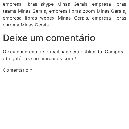
empresa libras skype Minas Gerais, empresa libras
teams Minas Gerais, empresa libras zoom Minas Gerais,
empresa libras webex Minas Gerais, empresa libras
chroma Minas Gerais
Deixe um comentário
O seu endereço de e-mail não será publicado.
Campos
obrigatórios são marcados com
*
Comentário
*