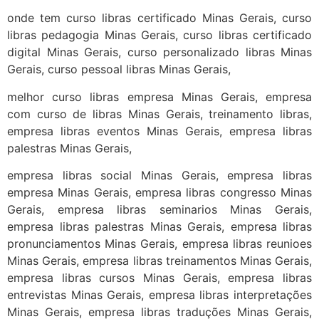
onde tem curso libras certificado Minas Gerais, curso
libras pedagogia Minas Gerais, curso libras certificado
digital Minas Gerais, curso personalizado libras Minas
Gerais, curso pessoal libras Minas Gerais,
melhor curso libras empresa Minas Gerais, empresa
com curso de libras Minas Gerais, treinamento libras,
empresa libras eventos Minas Gerais, empresa libras
palestras Minas Gerais,
empresa libras social Minas Gerais, empresa libras
empresa Minas Gerais, empresa libras congresso Minas
Gerais, empresa libras seminarios Minas Gerais,
empresa libras palestras Minas Gerais, empresa libras
pronunciamentos Minas Gerais, empresa libras reunioes
Minas Gerais, empresa libras treinamentos Minas Gerais,
empresa libras cursos Minas Gerais, empresa libras
entrevistas Minas Gerais, empresa libras interpretações
Minas Gerais, empresa libras traduções Minas Gerais,