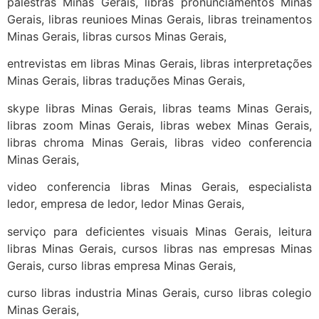
palestras Minas Gerais, libras pronunciamentos Minas
Gerais, libras reunioes Minas Gerais, libras treinamentos
Minas Gerais, libras cursos Minas Gerais,
entrevistas em libras Minas Gerais, libras interpretações
Minas Gerais, libras traduções Minas Gerais,
skype libras Minas Gerais, libras teams Minas Gerais,
libras zoom Minas Gerais, libras webex Minas Gerais,
libras chroma Minas Gerais, libras video conferencia
Minas Gerais,
video conferencia libras Minas Gerais, especialista
ledor, empresa de ledor, ledor Minas Gerais,
serviço para deficientes visuais Minas Gerais, leitura
libras Minas Gerais, cursos libras nas empresas Minas
Gerais, curso libras empresa Minas Gerais,
curso libras industria Minas Gerais, curso libras colegio
Minas Gerais,