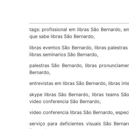
tags: profissional em libras São Bernardo, e
que sabe libras São Bernardo,
libras eventos São Bernardo, libras palestra
libras seminarios São Bernardo,
palestras São Bernardo, libras pronunciamen
Bernardo,
entrevistas em libras São Bernardo, libras in
skype libras São Bernardo, libras teams Sã
video conferencia São Bernardo,
video conferencia libras São Bernardo, especi
serviço para deficientes visuais São Berna