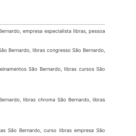
Bernardo, empresa especialista libras, pessoa
 São Bernardo, libras congresso São Bernardo,
treinamentos São Bernardo, libras cursos São
ernardo, libras chroma São Bernardo, libras
esas São Bernardo, curso libras empresa São