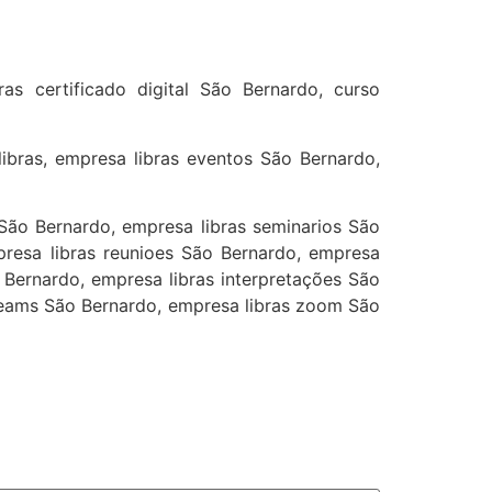
as certificado digital São Bernardo, curso
ibras, empresa libras eventos São Bernardo,
São Bernardo, empresa libras seminarios São
presa libras reunioes São Bernardo, empresa
 Bernardo, empresa libras interpretações São
 teams São Bernardo, empresa libras zoom São