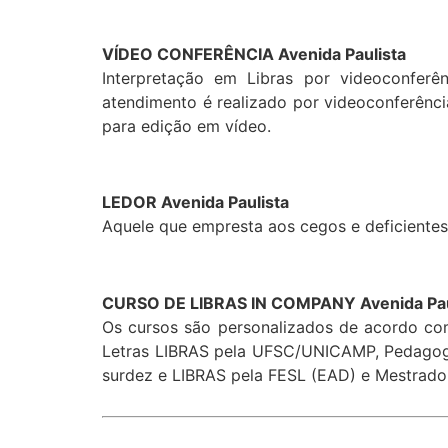
VÍDEO CONFERÊNCIA Avenida Paulista
Interpretação em Libras por videoconferênc
atendimento é realizado por videoconferên
para edição em vídeo.
LEDOR Avenida Paulista
Aquele que empresta aos cegos e deficientes v
CURSO DE LIBRAS IN COMPANY Avenida Pau
Os cursos são personalizados de acordo com
Letras LIBRAS pela UFSC/UNICAMP, Pedagogi
surdez e LIBRAS pela FESL (EAD) e Mestrado