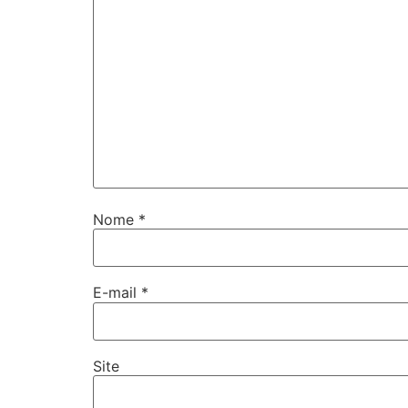
Nome
*
E-mail
*
Site