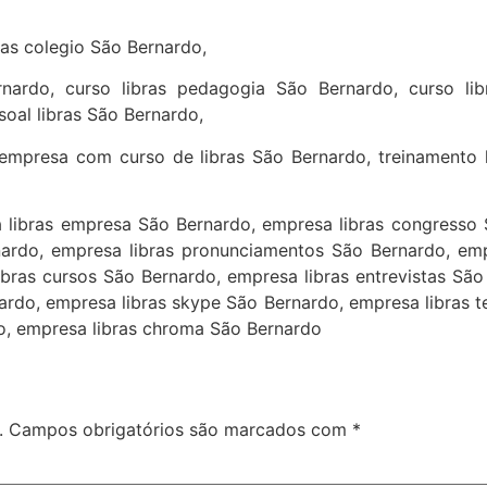
bras colegio São Bernardo,
nardo, curso libras pedagogia São Bernardo, curso libr
soal libras São Bernardo,
empresa com curso de libras São Bernardo, treinamento l
a libras empresa São Bernardo, empresa libras congresso 
nardo, empresa libras pronunciamentos São Bernardo, em
ibras cursos São Bernardo, empresa libras entrevistas São
ardo, empresa libras skype São Bernardo, empresa libras
o, empresa libras chroma São Bernardo
.
Campos obrigatórios são marcados com
*