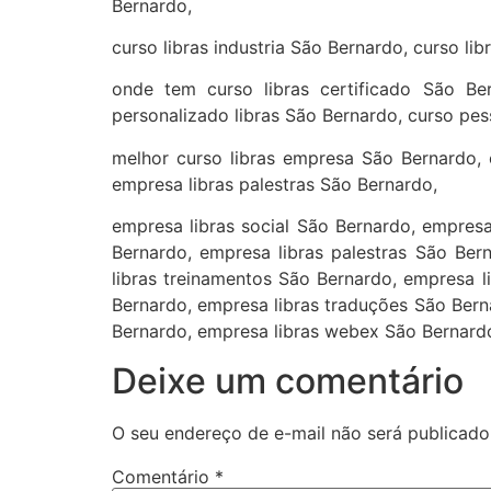
Bernardo,
curso libras industria São Bernardo, curso li
onde tem curso libras certificado São Ber
personalizado libras São Bernardo, curso pes
melhor curso libras empresa São Bernardo, 
empresa libras palestras São Bernardo,
empresa libras social São Bernardo, empres
Bernardo, empresa libras palestras São Ber
libras treinamentos São Bernardo, empresa l
Bernardo, empresa libras traduções São Bern
Bernardo, empresa libras webex São Bernard
Deixe um comentário
O seu endereço de e-mail não será publicado
Comentário
*