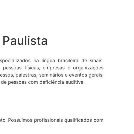
 Paulista
ecializados na língua brasileira de sinais.
, pessoas físicas, empresas e organizações
ssos, palestras, seminários e eventos gerais,
e pessoas com deficiência auditiva.
 etc. Possuímos profissionais qualificados com