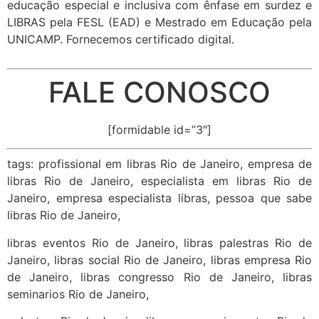
educação especial e inclusiva com ênfase em surdez e
LIBRAS pela FESL (EAD) e Mestrado em Educação pela
UNICAMP. Fornecemos certificado digital.
FALE CONOSCO
[formidable id=”3″]
tags: profissional em libras Rio de Janeiro, empresa de
libras Rio de Janeiro, especialista em libras Rio de
Janeiro, empresa especialista libras, pessoa que sabe
libras Rio de Janeiro,
libras eventos Rio de Janeiro, libras palestras Rio de
Janeiro, libras social Rio de Janeiro, libras empresa Rio
de Janeiro, libras congresso Rio de Janeiro, libras
seminarios Rio de Janeiro,