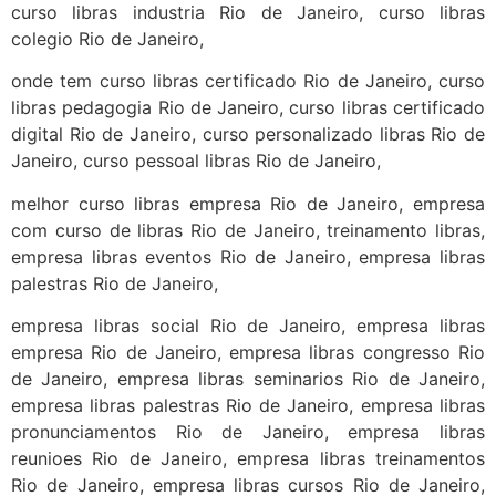
curso libras industria Rio de Janeiro, curso libras
colegio Rio de Janeiro,
onde tem curso libras certificado Rio de Janeiro, curso
libras pedagogia Rio de Janeiro, curso libras certificado
digital Rio de Janeiro, curso personalizado libras Rio de
Janeiro, curso pessoal libras Rio de Janeiro,
melhor curso libras empresa Rio de Janeiro, empresa
com curso de libras Rio de Janeiro, treinamento libras,
empresa libras eventos Rio de Janeiro, empresa libras
palestras Rio de Janeiro,
empresa libras social Rio de Janeiro, empresa libras
empresa Rio de Janeiro, empresa libras congresso Rio
de Janeiro, empresa libras seminarios Rio de Janeiro,
empresa libras palestras Rio de Janeiro, empresa libras
pronunciamentos Rio de Janeiro, empresa libras
reunioes Rio de Janeiro, empresa libras treinamentos
Rio de Janeiro, empresa libras cursos Rio de Janeiro,