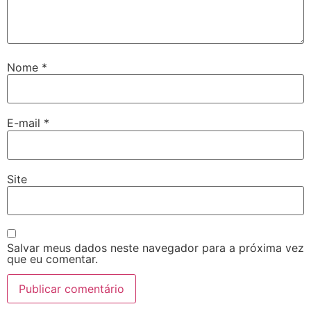
Nome
*
E-mail
*
Site
Salvar meus dados neste navegador para a próxima vez
que eu comentar.