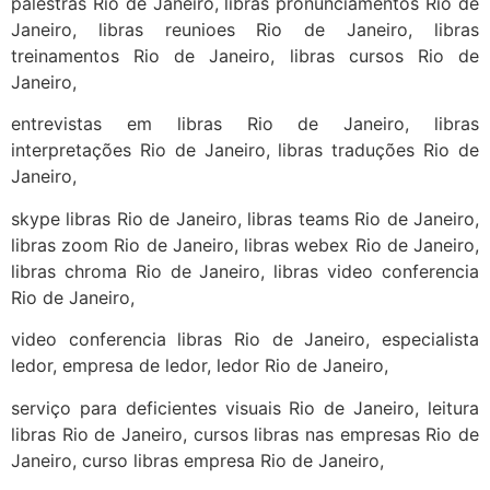
palestras Rio de Janeiro, libras pronunciamentos Rio de
Janeiro, libras reunioes Rio de Janeiro, libras
treinamentos Rio de Janeiro, libras cursos Rio de
Janeiro,
entrevistas em libras Rio de Janeiro, libras
interpretações Rio de Janeiro, libras traduções Rio de
Janeiro,
skype libras Rio de Janeiro, libras teams Rio de Janeiro,
libras zoom Rio de Janeiro, libras webex Rio de Janeiro,
libras chroma Rio de Janeiro, libras video conferencia
Rio de Janeiro,
video conferencia libras Rio de Janeiro, especialista
ledor, empresa de ledor, ledor Rio de Janeiro,
serviço para deficientes visuais Rio de Janeiro, leitura
libras Rio de Janeiro, cursos libras nas empresas Rio de
Janeiro, curso libras empresa Rio de Janeiro,