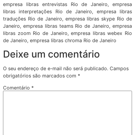
empresa libras entrevistas Rio de Janeiro, empresa
libras interpretações Rio de Janeiro, empresa libras
traduções Rio de Janeiro, empresa libras skype Rio de
Janeiro, empresa libras teams Rio de Janeiro, empresa
libras zoom Rio de Janeiro, empresa libras webex Rio
de Janeiro, empresa libras chroma Rio de Janeiro
Deixe um comentário
O seu endereço de e-mail não será publicado.
Campos
obrigatórios são marcados com
*
Comentário
*