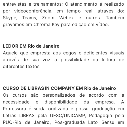
entrevistas e treinamentos; O atendimento é realizado
por videoconferência, em tempo real, através do:
Skype, Teams, Zoom Webex e outros. Também
gravamos em Chroma Key para edição em vídeo.
LEDOR EM Rio de Janeiro
Aquele que empresta aos cegos e deficientes visuais
através de sua voz a possibilidade da leitura de
diferentes textos.
CURSO DE LIBRAS IN COMPANY EM Rio de Janeiro
Os cursos são personalizados de acordo com a
necessidade e disponibilidade da empresa. A
Professora é surda oralizada e possui graduação em
Letras LIBRAS pela UFSC/UNICAMP, Pedagogia pela
PUC-Rio de Janeiro, Pós-graduada Lato Sensu em