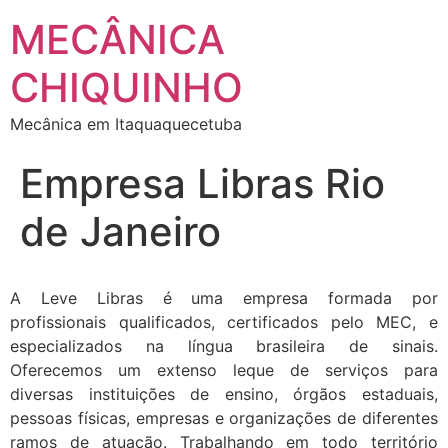
MECÂNICA
CHIQUINHO
Mecânica em Itaquaquecetuba
Empresa Libras Rio
de Janeiro
A Leve Libras é uma empresa formada por
profissionais qualificados, certificados pelo MEC, e
especializados na língua brasileira de sinais.
Oferecemos um extenso leque de serviços para
diversas instituições de ensino, órgãos estaduais,
pessoas físicas, empresas e organizações de diferentes
ramos de atuação. Trabalhando em todo território