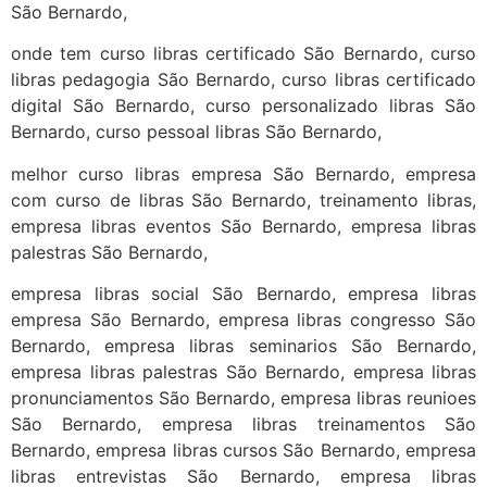
São Bernardo,
onde tem curso libras certificado São Bernardo, curso
libras pedagogia São Bernardo, curso libras certificado
digital São Bernardo, curso personalizado libras São
Bernardo, curso pessoal libras São Bernardo,
melhor curso libras empresa São Bernardo, empresa
com curso de libras São Bernardo, treinamento libras,
empresa libras eventos São Bernardo, empresa libras
palestras São Bernardo,
empresa libras social São Bernardo, empresa libras
empresa São Bernardo, empresa libras congresso São
Bernardo, empresa libras seminarios São Bernardo,
empresa libras palestras São Bernardo, empresa libras
pronunciamentos São Bernardo, empresa libras reunioes
São Bernardo, empresa libras treinamentos São
Bernardo, empresa libras cursos São Bernardo, empresa
libras entrevistas São Bernardo, empresa libras