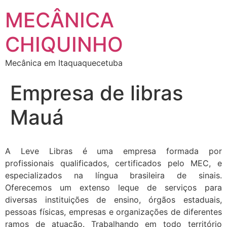
MECÂNICA
CHIQUINHO
Mecânica em Itaquaquecetuba
Empresa de libras
Mauá
A Leve Libras é uma empresa formada por
profissionais qualificados, certificados pelo MEC, e
especializados na língua brasileira de sinais.
Oferecemos um extenso leque de serviços para
diversas instituições de ensino, órgãos estaduais,
pessoas físicas, empresas e organizações de diferentes
ramos de atuação. Trabalhando em todo território