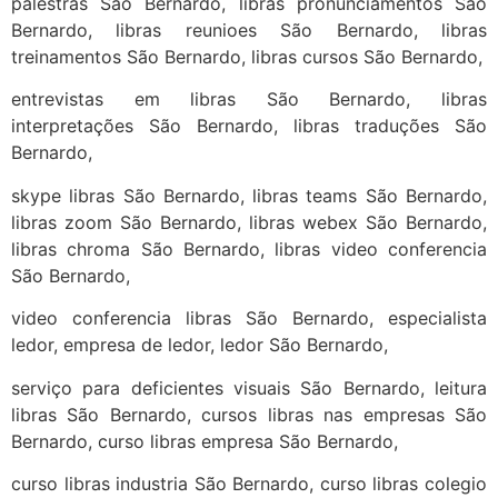
palestras São Bernardo, libras pronunciamentos São
Bernardo, libras reunioes São Bernardo, libras
treinamentos São Bernardo, libras cursos São Bernardo,
entrevistas em libras São Bernardo, libras
interpretações São Bernardo, libras traduções São
Bernardo,
skype libras São Bernardo, libras teams São Bernardo,
libras zoom São Bernardo, libras webex São Bernardo,
libras chroma São Bernardo, libras video conferencia
São Bernardo,
video conferencia libras São Bernardo, especialista
ledor, empresa de ledor, ledor São Bernardo,
serviço para deficientes visuais São Bernardo, leitura
libras São Bernardo, cursos libras nas empresas São
Bernardo, curso libras empresa São Bernardo,
curso libras industria São Bernardo, curso libras colegio