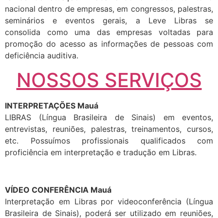
nacional dentro de empresas, em congressos, palestras,
seminários e eventos gerais, a Leve Libras se
consolida como uma das empresas voltadas para
promoção do acesso as informações de pessoas com
deficiência auditiva.
NOSSOS SERVIÇOS
INTERPRETAÇÕES Mauá
LIBRAS (Língua Brasileira de Sinais) em eventos,
entrevistas, reuniões, palestras, treinamentos, cursos,
etc. Possuímos profissionais qualificados com
proficiência em interpretação e tradução em Libras.
VÍDEO CONFERÊNCIA Mauá
Interpretação em Libras por videoconferência (Língua
Brasileira de Sinais), poderá ser utilizado em reuniões,