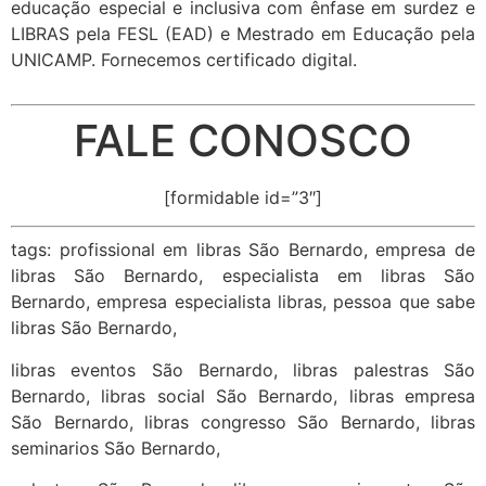
educação especial e inclusiva com ênfase em surdez e
LIBRAS pela FESL (EAD) e Mestrado em Educação pela
UNICAMP. Fornecemos certificado digital.
FALE CONOSCO
[formidable id=”3″]
tags: profissional em libras São Bernardo, empresa de
libras São Bernardo, especialista em libras São
Bernardo, empresa especialista libras, pessoa que sabe
libras São Bernardo,
libras eventos São Bernardo, libras palestras São
Bernardo, libras social São Bernardo, libras empresa
São Bernardo, libras congresso São Bernardo, libras
seminarios São Bernardo,