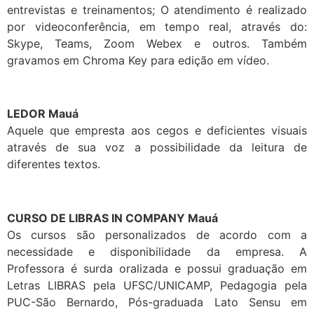
entrevistas e treinamentos; O atendimento é realizado
por videoconferência, em tempo real, através do:
Skype, Teams, Zoom Webex e outros. Também
gravamos em Chroma Key para edição em vídeo.
LEDOR Mauá
Aquele que empresta aos cegos e deficientes visuais
através de sua voz a possibilidade da leitura de
diferentes textos.
CURSO DE LIBRAS IN COMPANY Mauá
Os cursos são personalizados de acordo com a
necessidade e disponibilidade da empresa. A
Professora é surda oralizada e possui graduação em
Letras LIBRAS pela UFSC/UNICAMP, Pedagogia pela
PUC-São Bernardo, Pós-graduada Lato Sensu em